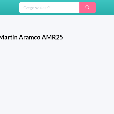
n Martin Aramco AMR25