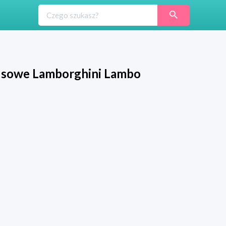
usowe Lamborghini Lambo