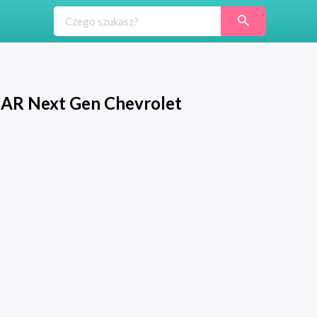
AR Next Gen Chevrolet