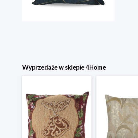
Wyprzedaże w sklepie 4Home