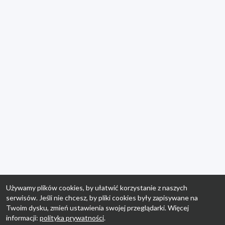
Używamy plików cookies, by ułatwić korzystanie z naszych
serwisów. Jeśli nie chcesz, by pliki cookies były zapisywane na
Twoim dysku, zmień ustawienia swojej przeglądarki. Więcej
informacji:
polityka prywatności
.