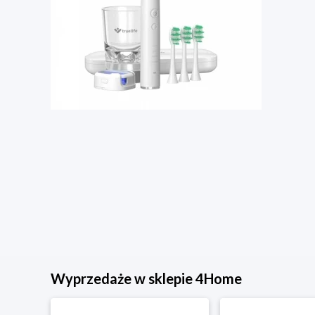
Wyprzedaże w sklepie 4Home