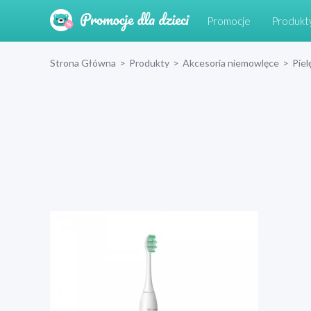
Promocje
Produkt
Strona Główna
>
Produkty
>
Akcesoria niemowlęce
>
Piel