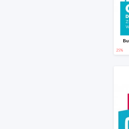
Bu
25%