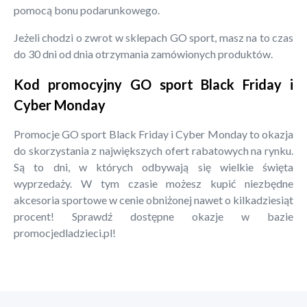
pomocą bonu podarunkowego.
Jeżeli chodzi o zwrot w sklepach GO sport, masz na to czas
do 30 dni od dnia otrzymania zamówionych produktów.
Kod promocyjny GO sport Black Friday i
Cyber Monday
Promocje GO sport Black Friday i Cyber Monday to okazja
do skorzystania z największych ofert rabatowych na rynku.
Są to dni, w których odbywają się wielkie święta
wyprzedaży. W tym czasie możesz kupić niezbędne
akcesoria sportowe w cenie obniżonej nawet o kilkadziesiąt
procent! Sprawdź dostępne okazje w bazie
promocjedladzieci.pl!