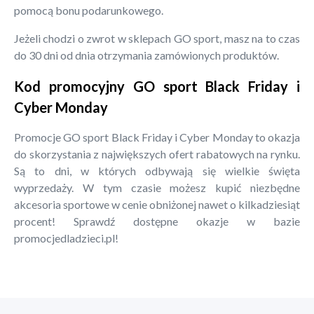
pomocą bonu podarunkowego.
Jeżeli chodzi o zwrot w sklepach GO sport, masz na to czas
do 30 dni od dnia otrzymania zamówionych produktów.
Kod promocyjny GO sport Black Friday i
Cyber Monday
Promocje GO sport Black Friday i Cyber Monday to okazja
do skorzystania z największych ofert rabatowych na rynku.
Są to dni, w których odbywają się wielkie święta
wyprzedaży. W tym czasie możesz kupić niezbędne
akcesoria sportowe w cenie obniżonej nawet o kilkadziesiąt
procent! Sprawdź dostępne okazje w bazie
promocjedladzieci.pl!