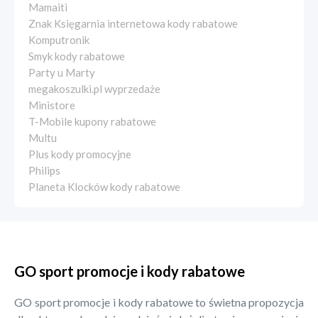
Mamaiti
Znak Księgarnia internetowa kody rabatowe
Komputronik
Smyk kody rabatowe
Party u Marty
megakoszulki.pl wyprzedaże
Ministore
T-Mobile kupony rabatowe
Multu
Plus kody promocyjne
Philips
Planeta Klocków kody rabatowe
GO sport promocje i kody rabatowe
GO sport promocje i kody rabatowe to świetna propozycja