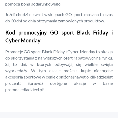
pomocą bonu podarunkowego.
Jeżeli chodzi o zwrot w sklepach GO sport, masz na to czas
do 30 dni od dnia otrzymania zamówionych produktów.
Kod promocyjny GO sport Black Friday i
Cyber Monday
Promocje GO sport Black Friday i Cyber Monday to okazja
do skorzystania z największych ofert rabatowych na rynku.
Są to dni, w których odbywają się wielkie święta
wyprzedaży. W tym czasie możesz kupić niezbędne
akcesoria sportowe w cenie obniżonej nawet o kilkadziesiąt
procent! Sprawdź dostępne okazje w bazie
promocjedladzieci.pl!