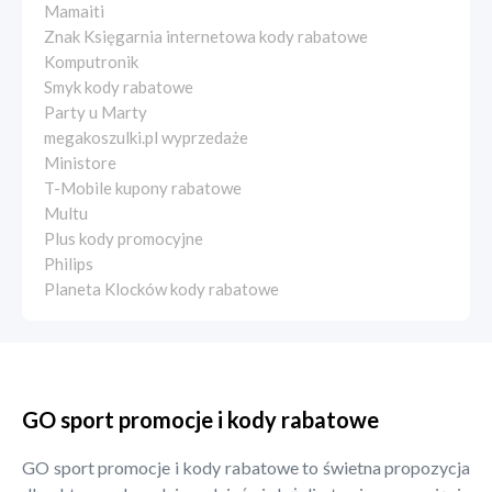
Mamaiti
Znak Księgarnia internetowa kody rabatowe
Komputronik
Smyk kody rabatowe
Party u Marty
megakoszulki.pl wyprzedaże
Ministore
T-Mobile kupony rabatowe
Multu
Plus kody promocyjne
Philips
Planeta Klocków kody rabatowe
GO sport promocje i kody rabatowe
GO sport promocje i kody rabatowe to świetna propozycja