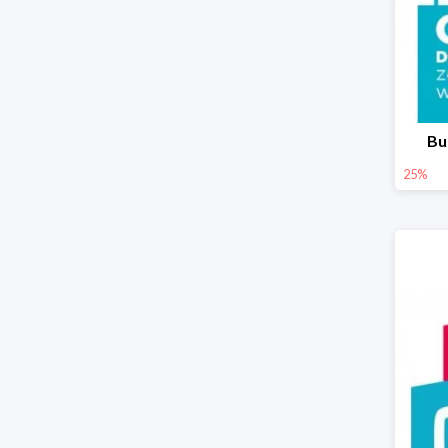
Bu
25%