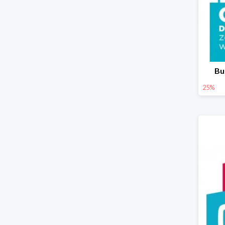
Bu
25%