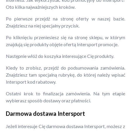
Oto kilka najważniejszych kroków.
Po pierwsze przejdź na stronę oferty w naszej bazie.
Znajdziesz na niej specjalny przycisk.
Po kliknięciu przeniesiesz się na stronę sklepu, w którym
znajdują się produkty objęte ofertą Intersport promocje.
Następnie włóż do koszyka interesujące Cię produkty.
Kiedy to zrobisz, przejdź do podsumowania zamówienia.
Znajdziesz tam specjalną rubrykę, do której należy wpisać
Intersport kod rabatowy.
Ostatni krok to finalizacja zamówienia. Na tym etapie
wybierasz sposób dostawy oraz płatności.
Darmowa dostawa Intersport
Jeżeli interesuje Cię darmowa dostawa Intersport, możesz z