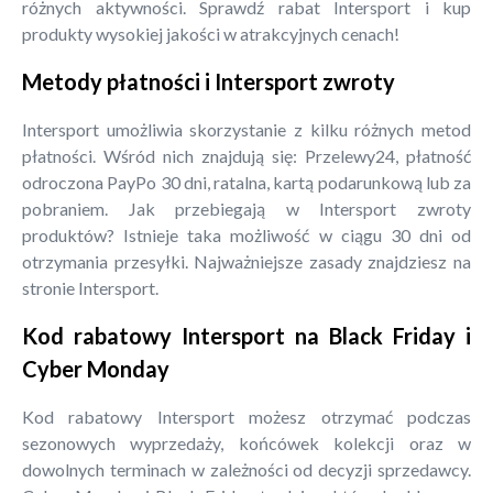
różnych aktywności. Sprawdź rabat Intersport i kup
produkty wysokiej jakości w atrakcyjnych cenach!
Metody płatności i Intersport zwroty
Intersport umożliwia skorzystanie z kilku różnych metod
płatności. Wśród nich znajdują się: Przelewy24, płatność
odroczona PayPo 30 dni, ratalna, kartą podarunkową lub za
pobraniem. Jak przebiegają w Intersport zwroty
produktów? Istnieje taka możliwość w ciągu 30 dni od
otrzymania przesyłki. Najważniejsze zasady znajdziesz na
stronie Intersport.
Kod rabatowy Intersport na Black Friday i
Cyber Monday
Kod rabatowy Intersport możesz otrzymać podczas
sezonowych wyprzedaży, końcówek kolekcji oraz w
dowolnych terminach w zależności od decyzji sprzedawcy.