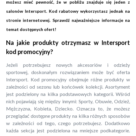
możesz mieć pewność, że w pobliżu znajduje się jeden z
salonów Intersport. Kod rabatowy wykorzystasz jednak na
stronie internetowej. Sprawdź najważniejsze informacje na
temat dostępnych ofert!
Na jakie produkty otrzymasz w Intersport
kod promocyjny?
Jeżeli potrzebujesz nowych akcesoriów i odzieży
sportowej, doskonałym rozwiązaniem może być oferta
Intersport. Kod promocyjny obejmuje różne produkty w
zależności od sezonu lub końcówek kolekcji. Asortyment
jest podzielony na kilka podstawowych kategorii. Wśród
nich pojawiają się między innymi: Sporty, Obuwie, Odzież,
Mężczyzna, Kobieta, Dziecko. Oznacza to, że możesz
przeglądać dostępne produkty na kilka różnych sposobów
w zależności od tego, czego potrzebujesz. Dodatkowo
każda sekcja jest podzielona na mniejsze podkategorie.