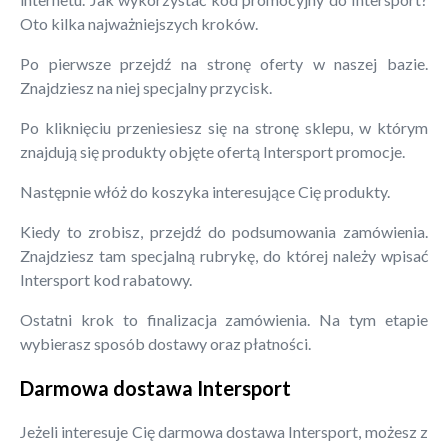
Oto kilka najważniejszych kroków.
Po pierwsze przejdź na stronę oferty w naszej bazie.
Znajdziesz na niej specjalny przycisk.
Po kliknięciu przeniesiesz się na stronę sklepu, w którym
znajdują się produkty objęte ofertą Intersport promocje.
Następnie włóż do koszyka interesujące Cię produkty.
Kiedy to zrobisz, przejdź do podsumowania zamówienia.
Znajdziesz tam specjalną rubrykę, do której należy wpisać
Intersport kod rabatowy.
Ostatni krok to finalizacja zamówienia. Na tym etapie
wybierasz sposób dostawy oraz płatności.
Darmowa dostawa Intersport
Jeżeli interesuje Cię darmowa dostawa Intersport, możesz z