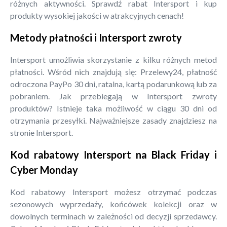
różnych aktywności. Sprawdź rabat Intersport i kup
produkty wysokiej jakości w atrakcyjnych cenach!
Metody płatności i Intersport zwroty
Intersport umożliwia skorzystanie z kilku różnych metod
płatności. Wśród nich znajdują się: Przelewy24, płatność
odroczona PayPo 30 dni, ratalna, kartą podarunkową lub za
pobraniem. Jak przebiegają w Intersport zwroty
produktów? Istnieje taka możliwość w ciągu 30 dni od
otrzymania przesyłki. Najważniejsze zasady znajdziesz na
stronie Intersport.
Kod rabatowy Intersport na Black Friday i
Cyber Monday
Kod rabatowy Intersport możesz otrzymać podczas
sezonowych wyprzedaży, końcówek kolekcji oraz w
dowolnych terminach w zależności od decyzji sprzedawcy.