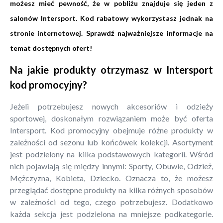
możesz mieć pewność, że w pobliżu znajduje się jeden z
salonów Intersport. Kod rabatowy wykorzystasz jednak na
stronie internetowej. Sprawdź najważniejsze informacje na
temat dostępnych ofert!
Na jakie produkty otrzymasz w Intersport
kod promocyjny?
Jeżeli potrzebujesz nowych akcesoriów i odzieży
sportowej, doskonałym rozwiązaniem może być oferta
Intersport. Kod promocyjny obejmuje różne produkty w
zależności od sezonu lub końcówek kolekcji. Asortyment
jest podzielony na kilka podstawowych kategorii. Wśród
nich pojawiają się między innymi: Sporty, Obuwie, Odzież,
Mężczyzna, Kobieta, Dziecko. Oznacza to, że możesz
przeglądać dostępne produkty na kilka różnych sposobów
w zależności od tego, czego potrzebujesz. Dodatkowo
każda sekcja jest podzielona na mniejsze podkategorie.