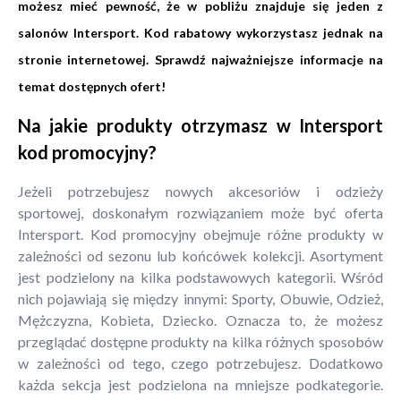
możesz mieć pewność, że w pobliżu znajduje się jeden z
salonów Intersport. Kod rabatowy wykorzystasz jednak na
stronie internetowej. Sprawdź najważniejsze informacje na
temat dostępnych ofert!
Na jakie produkty otrzymasz w Intersport
kod promocyjny?
Jeżeli potrzebujesz nowych akcesoriów i odzieży
sportowej, doskonałym rozwiązaniem może być oferta
Intersport. Kod promocyjny obejmuje różne produkty w
zależności od sezonu lub końcówek kolekcji. Asortyment
jest podzielony na kilka podstawowych kategorii. Wśród
nich pojawiają się między innymi: Sporty, Obuwie, Odzież,
Mężczyzna, Kobieta, Dziecko. Oznacza to, że możesz
przeglądać dostępne produkty na kilka różnych sposobów
w zależności od tego, czego potrzebujesz. Dodatkowo
każda sekcja jest podzielona na mniejsze podkategorie.