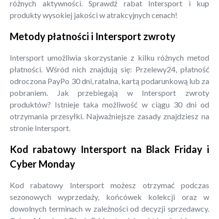
różnych aktywności. Sprawdź rabat Intersport i kup
produkty wysokiej jakości w atrakcyjnych cenach!
Metody płatności i Intersport zwroty
Intersport umożliwia skorzystanie z kilku różnych metod
płatności. Wśród nich znajdują się: Przelewy24, płatność
odroczona PayPo 30 dni, ratalna, kartą podarunkową lub za
pobraniem. Jak przebiegają w Intersport zwroty
produktów? Istnieje taka możliwość w ciągu 30 dni od
otrzymania przesyłki. Najważniejsze zasady znajdziesz na
stronie Intersport.
Kod rabatowy Intersport na Black Friday i
Cyber Monday
Kod rabatowy Intersport możesz otrzymać podczas
sezonowych wyprzedaży, końcówek kolekcji oraz w
dowolnych terminach w zależności od decyzji sprzedawcy.