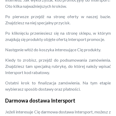
Oto kilka najważniejszych kroków.
Po pierwsze przejdź na stronę oferty w naszej bazie.
Znajdziesz na niej specjalny przycisk.
Po kliknięciu przeniesiesz się na stronę sklepu, w którym
znajdują się produkty objęte ofertą Intersport promocje.
Następnie włóż do koszyka interesujące Cię produkty.
Kiedy to zrobisz, przejdź do podsumowania zamówienia.
Znajdziesz tam specjalną rubrykę, do której należy wpisać
Intersport kod rabatowy.
Ostatni krok to finalizacja zamówienia. Na tym etapie
wybierasz sposób dostawy oraz płatności.
Darmowa dostawa Intersport
Jeżeli interesuje Cię darmowa dostawa Intersport, możesz z