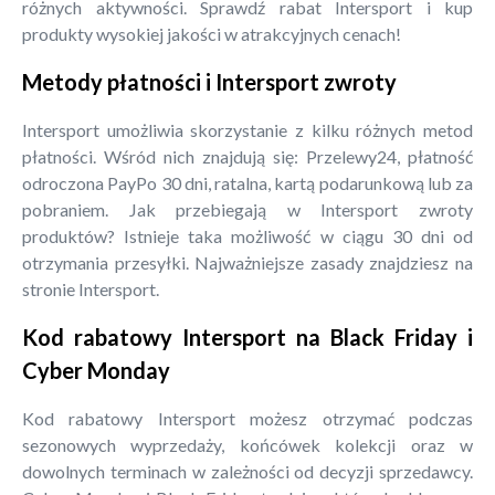
różnych aktywności. Sprawdź rabat Intersport i kup
produkty wysokiej jakości w atrakcyjnych cenach!
Metody płatności i Intersport zwroty
Intersport umożliwia skorzystanie z kilku różnych metod
płatności. Wśród nich znajdują się: Przelewy24, płatność
odroczona PayPo 30 dni, ratalna, kartą podarunkową lub za
pobraniem. Jak przebiegają w Intersport zwroty
produktów? Istnieje taka możliwość w ciągu 30 dni od
otrzymania przesyłki. Najważniejsze zasady znajdziesz na
stronie Intersport.
Kod rabatowy Intersport na Black Friday i
Cyber Monday
Kod rabatowy Intersport możesz otrzymać podczas
sezonowych wyprzedaży, końcówek kolekcji oraz w
dowolnych terminach w zależności od decyzji sprzedawcy.