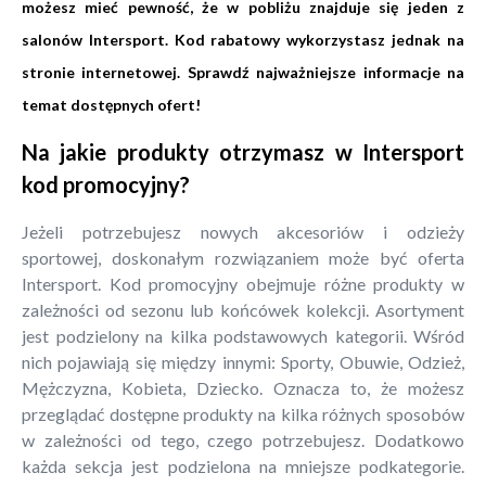
możesz mieć pewność, że w pobliżu znajduje się jeden z
salonów Intersport. Kod rabatowy wykorzystasz jednak na
stronie internetowej. Sprawdź najważniejsze informacje na
temat dostępnych ofert!
Na jakie produkty otrzymasz w Intersport
kod promocyjny?
Jeżeli potrzebujesz nowych akcesoriów i odzieży
sportowej, doskonałym rozwiązaniem może być oferta
Intersport. Kod promocyjny obejmuje różne produkty w
zależności od sezonu lub końcówek kolekcji. Asortyment
jest podzielony na kilka podstawowych kategorii. Wśród
nich pojawiają się między innymi: Sporty, Obuwie, Odzież,
Mężczyzna, Kobieta, Dziecko. Oznacza to, że możesz
przeglądać dostępne produkty na kilka różnych sposobów
w zależności od tego, czego potrzebujesz. Dodatkowo
każda sekcja jest podzielona na mniejsze podkategorie.