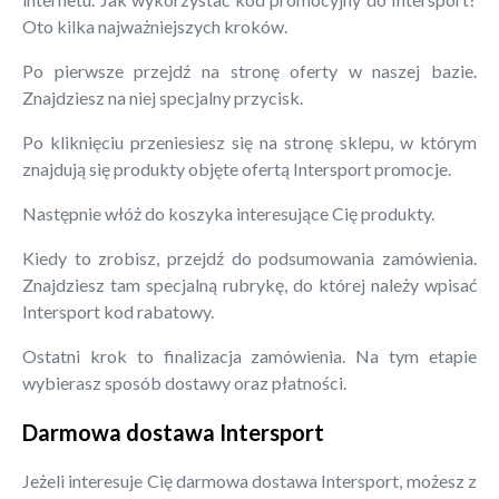
Oto kilka najważniejszych kroków.
Po pierwsze przejdź na stronę oferty w naszej bazie.
Znajdziesz na niej specjalny przycisk.
Po kliknięciu przeniesiesz się na stronę sklepu, w którym
znajdują się produkty objęte ofertą Intersport promocje.
Następnie włóż do koszyka interesujące Cię produkty.
Kiedy to zrobisz, przejdź do podsumowania zamówienia.
Znajdziesz tam specjalną rubrykę, do której należy wpisać
Intersport kod rabatowy.
Ostatni krok to finalizacja zamówienia. Na tym etapie
wybierasz sposób dostawy oraz płatności.
Darmowa dostawa Intersport
Jeżeli interesuje Cię darmowa dostawa Intersport, możesz z