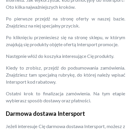
Oto kilka najważniejszych kroków.
Po pierwsze przejdź na stronę oferty w naszej bazie.
Znajdziesz na niej specjalny przycisk.
Po kliknięciu przeniesiesz się na stronę sklepu, w którym
znajdują się produkty objęte ofertą Intersport promocje.
Następnie włóż do koszyka interesujące Cię produkty.
Kiedy to zrobisz, przejdź do podsumowania zamówienia.
Znajdziesz tam specjalną rubrykę, do której należy wpisać
Intersport kod rabatowy.
Ostatni krok to finalizacja zamówienia. Na tym etapie
wybierasz sposób dostawy oraz płatności.
Darmowa dostawa Intersport
Jeżeli interesuje Cię darmowa dostawa Intersport, możesz z