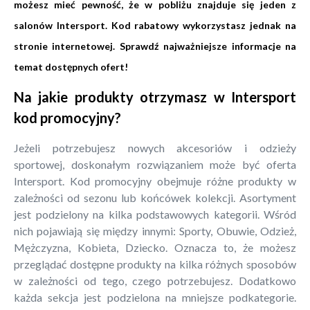
możesz mieć pewność, że w pobliżu znajduje się jeden z
salonów Intersport. Kod rabatowy wykorzystasz jednak na
stronie internetowej. Sprawdź najważniejsze informacje na
temat dostępnych ofert!
Na jakie produkty otrzymasz w Intersport
kod promocyjny?
Jeżeli potrzebujesz nowych akcesoriów i odzieży
sportowej, doskonałym rozwiązaniem może być oferta
Intersport. Kod promocyjny obejmuje różne produkty w
zależności od sezonu lub końcówek kolekcji. Asortyment
jest podzielony na kilka podstawowych kategorii. Wśród
nich pojawiają się między innymi: Sporty, Obuwie, Odzież,
Mężczyzna, Kobieta, Dziecko. Oznacza to, że możesz
przeglądać dostępne produkty na kilka różnych sposobów
w zależności od tego, czego potrzebujesz. Dodatkowo
każda sekcja jest podzielona na mniejsze podkategorie.