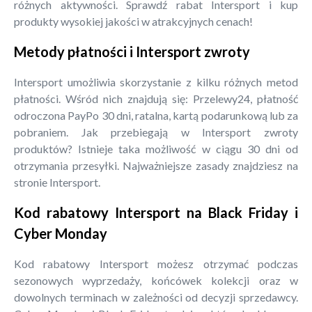
różnych aktywności. Sprawdź rabat Intersport i kup
produkty wysokiej jakości w atrakcyjnych cenach!
Metody płatności i Intersport zwroty
Intersport umożliwia skorzystanie z kilku różnych metod
płatności. Wśród nich znajdują się: Przelewy24, płatność
odroczona PayPo 30 dni, ratalna, kartą podarunkową lub za
pobraniem. Jak przebiegają w Intersport zwroty
produktów? Istnieje taka możliwość w ciągu 30 dni od
otrzymania przesyłki. Najważniejsze zasady znajdziesz na
stronie Intersport.
Kod rabatowy Intersport na Black Friday i
Cyber Monday
Kod rabatowy Intersport możesz otrzymać podczas
sezonowych wyprzedaży, końcówek kolekcji oraz w
dowolnych terminach w zależności od decyzji sprzedawcy.