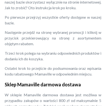
naszej bazie skorzystasz wyłącznie na stronie internetowej.
Jak to zrobić? Oto instrukcja krok po kroku.
Po pierwsze przejrzyj wszystkie oferty dostępne w naszej
bazie.
Następnie przejdź na stronę wybranej promocji i kliknij w
przycisk przekierowujący na stronę z asortymentem
objętym rabatem.
Trzeci krok polega na wybraniu odpowiednich produktów i
dodaniu ich do koszyka.
Ostatni krok to przejście do podsumowania oraz wpisania
kodu rabatowego Mamaville w odpowiednim miejscu.
Sklep Mamaville darmowa dostawa
W sklepie Mamaville darmowa dostawa jest możliwa w
przypadku zakupów o wartości 800 zł od maksymalnie 5