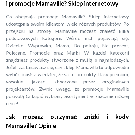
i promocje Mamaville? Sklep internetowy
Co obejmują promocje Mamaville? Sklep internetowy
udostępnia swoim klientom wiele różnych produktów. Po
przejściu na stronę Mamaville możesz znaleźć kilka
podstawowych kategorii. Wśród nich pojawiają się:
Dziecko, Wyprawka, Mama, Do pokoju, Na prezent,
Polecane, Promocje oraz Marki. W każdej kategorii
znajdziesz produkty stworzone z myślą o najmłodszych.
Jeżeli zastanawiasz się, czy sklep Mamaville to odpowiedni
wybór, musisz wiedzieć, że są to produkty klasy premium,
wysokiej jakości, stworzone przez oryginalnych
projektantów. Zwróć uwagę, że promocje Mamaville
pozwolą Ci kupić wybrany asortyment w znacznie niższej
cenie!
Jak możesz otrzymać zniżki i kody
Mamaville? Opinie