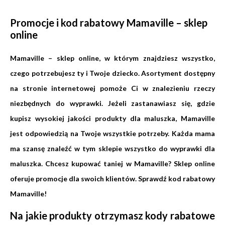
Promocje i kod rabatowy Mamaville – sklep
online
Mamaville – sklep online, w którym znajdziesz wszystko,
czego potrzebujesz ty i Twoje dziecko. Asortyment dostępny
na stronie internetowej pomoże Ci w znalezieniu rzeczy
niezbędnych do wyprawki. Jeżeli zastanawiasz się, gdzie
kupisz wysokiej jakości produkty dla maluszka, Mamaville
jest odpowiedzią na Twoje wszystkie potrzeby. Każda mama
ma szansę znaleźć w tym sklepie wszystko do wyprawki dla
maluszka. Chcesz kupować taniej w Mamaville? Sklep online
oferuje promocje dla swoich klientów. Sprawdź kod rabatowy
Mamaville!
Na jakie produkty otrzymasz kody rabatowe