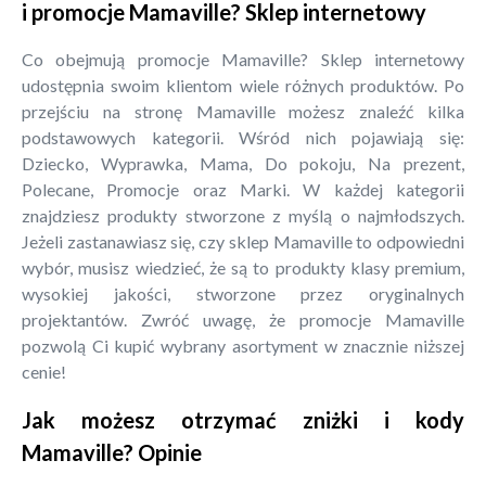
i promocje Mamaville? Sklep internetowy
Co obejmują promocje Mamaville? Sklep internetowy
udostępnia swoim klientom wiele różnych produktów. Po
przejściu na stronę Mamaville możesz znaleźć kilka
podstawowych kategorii. Wśród nich pojawiają się:
Dziecko, Wyprawka, Mama, Do pokoju, Na prezent,
Polecane, Promocje oraz Marki. W każdej kategorii
znajdziesz produkty stworzone z myślą o najmłodszych.
Jeżeli zastanawiasz się, czy sklep Mamaville to odpowiedni
wybór, musisz wiedzieć, że są to produkty klasy premium,
wysokiej jakości, stworzone przez oryginalnych
projektantów. Zwróć uwagę, że promocje Mamaville
pozwolą Ci kupić wybrany asortyment w znacznie niższej
cenie!
Jak możesz otrzymać zniżki i kody
Mamaville? Opinie