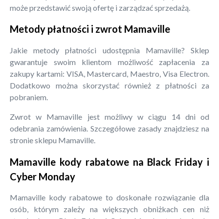
może przedstawić swoją ofertę i zarządzać sprzedażą.
Metody płatności i zwrot Mamaville
Jakie metody płatności udostępnia Mamaville? Sklep
gwarantuje swoim klientom możliwość zapłacenia za
zakupy kartami: VISA, Mastercard, Maestro, Visa Electron.
Dodatkowo można skorzystać również z płatności za
pobraniem.
Zwrot w Mamaville jest możliwy w ciągu 14 dni od
odebrania zamówienia. Szczegółowe zasady znajdziesz na
stronie sklepu Mamaville.
Mamaville kody rabatowe na Black Friday i
Cyber Monday
Mamaville kody rabatowe to doskonałe rozwiązanie dla
osób, którym zależy na większych obniżkach cen niż