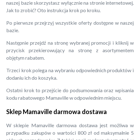
naszej bazie skorzystasz wyłącznie na stronie internetowej.
Jak to zrobić? Oto instrukcja krok po kroku.
Po pierwsze przejrzyj wszystkie oferty dostępne w naszej
bazie.
Następnie przejdź na stronę wybranej promocji i kliknij w
przycisk przekierowujący na stronę z asortymentem
objętym rabatem.
Trzeci krok polega na wybraniu odpowiednich produktów i
dodaniu ich do koszyka.
Ostatni krok to przejście do podsumowania oraz wpisania
kodu rabatowego Mamaville w odpowiednim miejscu.
Sklep Mamaville darmowa dostawa
W sklepie Mamaville darmowa dostawa jest możliwa w
przypadku zakupów o wartości 800 zł od maksymalnie 5