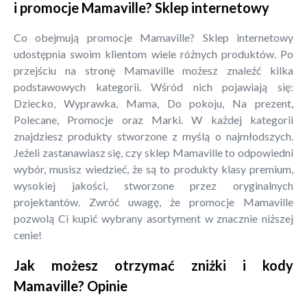
i promocje Mamaville? Sklep internetowy
Co obejmują promocje Mamaville? Sklep internetowy
udostępnia swoim klientom wiele różnych produktów. Po
przejściu na stronę Mamaville możesz znaleźć kilka
podstawowych kategorii. Wśród nich pojawiają się:
Dziecko, Wyprawka, Mama, Do pokoju, Na prezent,
Polecane, Promocje oraz Marki. W każdej kategorii
znajdziesz produkty stworzone z myślą o najmłodszych.
Jeżeli zastanawiasz się, czy sklep Mamaville to odpowiedni
wybór, musisz wiedzieć, że są to produkty klasy premium,
wysokiej jakości, stworzone przez oryginalnych
projektantów. Zwróć uwagę, że promocje Mamaville
pozwolą Ci kupić wybrany asortyment w znacznie niższej
cenie!
Jak możesz otrzymać zniżki i kody
Mamaville? Opinie