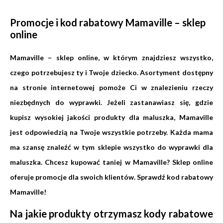
Promocje i kod rabatowy Mamaville – sklep
online
Mamaville – sklep online, w którym znajdziesz wszystko,
czego potrzebujesz ty i Twoje dziecko. Asortyment dostępny
na stronie internetowej pomoże Ci w znalezieniu rzeczy
niezbędnych do wyprawki. Jeżeli zastanawiasz się, gdzie
kupisz wysokiej jakości produkty dla maluszka, Mamaville
jest odpowiedzią na Twoje wszystkie potrzeby. Każda mama
ma szansę znaleźć w tym sklepie wszystko do wyprawki dla
maluszka. Chcesz kupować taniej w Mamaville? Sklep online
oferuje promocje dla swoich klientów. Sprawdź kod rabatowy
Mamaville!
Na jakie produkty otrzymasz kody rabatowe