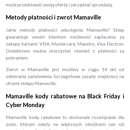
może przedstawić swoją ofertę i zarządzać sprzedażą.
Metody płatności i zwrot Mamaville
Jakie metody płatności udostępnia Mamaville? Sklep
gwarantuje swoim klientom możliwość zapłacenia za
zakupy kartami: VISA, Mastercard, Maestro, Visa Electron.
Dodatkowo można skorzystać również z płatności za
pobraniem.
Zwrot w Mamaville jest możliwy w ciągu 14 dni od
odebrania zamówienia. Szczegółowe zasady znajdziesz na
stronie sklepu Mamaville.
Mamaville kody rabatowe na Black Friday i
Cyber Monday
Mamaville kody rabatowe to doskonałe rozwiązanie dla
osób, którym zależy na większych obniżkach cen niż