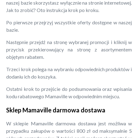
naszej bazie skorzystasz wyłącznie na stronie internetowej.
Jak to zrobić? Oto instrukcja krok po kroku.
Po pierwsze przejrzyj wszystkie oferty dostępne w naszej
bazie.
Następnie przejdź na stronę wybranej promocji i kliknij w
przycisk przekierowujący na stronę z asortymentem
objętym rabatem.
Trzeci krok polega na wybraniu odpowiednich produktów i
dodaniu ich do koszyka.
Ostatni krok to przejście do podsumowania oraz wpisania
kodu rabatowego Mamaville w odpowiednim miejscu.
Sklep Mamaville darmowa dostawa
W sklepie Mamaville darmowa dostawa jest możliwa w
przypadku zakupów o wartości 800 zł od maksymalnie 5