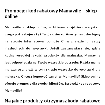
Promocje i kod rabatowy Mamaville – sklep
online
Mamaville – sklep online, w którym znajdziesz wszystko,
czego potrzebujesz ty i Twoje dziecko. Asortyment dostępny
na stronie internetowej pomoże Ci w znalezieniu rzeczy
niezbędnych do wyprawki. Jeżeli zastanawiasz się, gdzie
kupisz wysokiej jakości produkty dla maluszka, Mamaville
jest odpowiedzią na Twoje wszystkie potrzeby. Każda mama
ma szansę znaleźć w tym sklepie wszystko do wyprawki dla
maluszka. Chcesz kupować taniej w Mamaville? Sklep online
oferuje promocje dla swoich klientów. Sprawdź kod rabatowy
Mamaville!
Na jakie produkty otrzymasz kody rabatowe