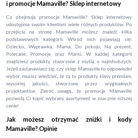
i promocje Mamaville? Sklep internetowy
Co obejmują promocje Mamaville? Sklep internetowy
udostępnia swoim klientom wiele różnych produktów. Po
przejściu na stronę Mamaville możesz znaleźć kilka
podstawowych kategorii. Wśród nich pojawiają się:
Dziecko, Wyprawka, Mama, Do pokoju, Na prezent,
Polecane, Promocje oraz Marki. W każdej kategorii
znajdziesz produkty stworzone z myślą o najmłodszych.
Jeżeli zastanawiasz się, czy sklep Mamaville to odpowiedni
wybór, musisz wiedzieć, że są to produkty klasy premium,
wysokiej jakości, stworzone przez oryginalnych
projektantów. Zwróć uwagę, że promocje Mamaville
pozwolą Ci kupić wybrany asortyment w znacznie niższej
cenie!
Jak możesz otrzymać zniżki i kody
Mamaville? Opinie