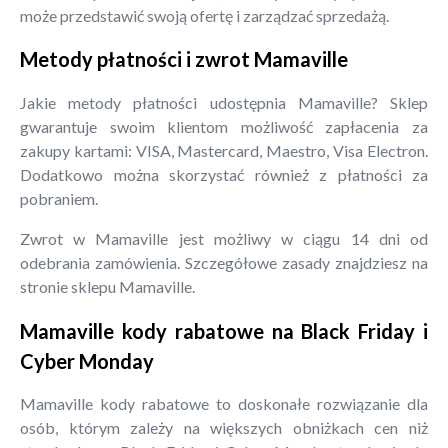
może przedstawić swoją ofertę i zarządzać sprzedażą.
Metody płatności i zwrot Mamaville
Jakie metody płatności udostępnia Mamaville? Sklep
gwarantuje swoim klientom możliwość zapłacenia za
zakupy kartami: VISA, Mastercard, Maestro, Visa Electron.
Dodatkowo można skorzystać również z płatności za
pobraniem.
Zwrot w Mamaville jest możliwy w ciągu 14 dni od
odebrania zamówienia. Szczegółowe zasady znajdziesz na
stronie sklepu Mamaville.
Mamaville kody rabatowe na Black Friday i
Cyber Monday
Mamaville kody rabatowe to doskonałe rozwiązanie dla
osób, którym zależy na większych obniżkach cen niż