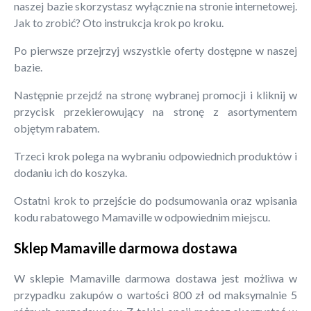
naszej bazie skorzystasz wyłącznie na stronie internetowej.
Jak to zrobić? Oto instrukcja krok po kroku.
Po pierwsze przejrzyj wszystkie oferty dostępne w naszej
bazie.
Następnie przejdź na stronę wybranej promocji i kliknij w
przycisk przekierowujący na stronę z asortymentem
objętym rabatem.
Trzeci krok polega na wybraniu odpowiednich produktów i
dodaniu ich do koszyka.
Ostatni krok to przejście do podsumowania oraz wpisania
kodu rabatowego Mamaville w odpowiednim miejscu.
Sklep Mamaville darmowa dostawa
W sklepie Mamaville darmowa dostawa jest możliwa w
przypadku zakupów o wartości 800 zł od maksymalnie 5