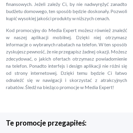
finansowych. Jeżeli zależy Ci, by nie nadwyrężyć zanadto
budżetu domowego, ten sposób będzie doskonały. Pozwoli
kupić wysokiej jakości produkty w niższych cenach.
Kod promocyjny do Media Expert możesz również znaleźć
w naszej aplikacji mobilnej. Dzięki niej otrzymasz
informacje o wybranych rabatach na telefon. W ten sposób
zyskujesz pewność, że nie przegapisz żadnej okazji. Możesz
zdecydować, o jakich ofertach otrzymasz powiadomienie
na telefon. Ponadto interfejs i design aplikacji nie różni się
od strony internetowej. Dzięki temu będzie Ci łatwo
odnaleźć się w nawigacji i skorzystać z atrakcyjnych
rabatów. Śledź na bieżąco promocje w Media Expert!
Te promocje przegapiłeś: