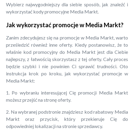
Wybierz najwygodniejszy dla siebie sposób, jak znaleźć i
wykorzystać kody promocyjne Media Markt.
Jak wykorzystać promocje w Media Markt?
Zanim zdecydujesz się na promocje w Media Markt, warto
prześledzić również inne oferty. Kiedy postanowisz, że to
właśnie kod promocyjny do Media Markt jest dla Ciebie
najlepszy, z łatwością skorzystasz z tej oferty. Cały proces
będzie szybki i nie powinien Ci sprawić trudności. Oto
instrukcja krok po kroku, jak wykorzystać promocje w
Media Markt:
1. Po wybraniu interesującej Cię promocji Media Markt
możesz przejść na stronę oferty.
2. Na wybranej podstronie znajdziesz kod rabatowy Media
Markt oraz przycisk, który przekieruje Cię do
odpowiedniej lokalizacji na stronie sprzedawcy.