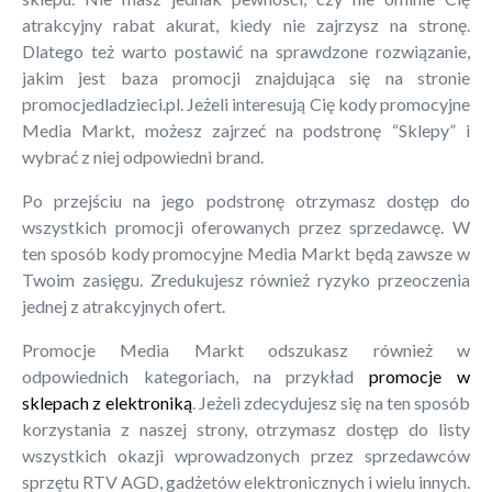
atrakcyjny rabat akurat, kiedy nie zajrzysz na stronę.
Dlatego też warto postawić na sprawdzone rozwiązanie,
jakim jest baza promocji znajdująca się na stronie
promocjedladzieci.pl. Jeżeli interesują Cię kody promocyjne
Media Markt, możesz zajrzeć na podstronę “Sklepy” i
wybrać z niej odpowiedni brand.
Po przejściu na jego podstronę otrzymasz dostęp do
wszystkich promocji oferowanych przez sprzedawcę. W
ten sposób kody promocyjne Media Markt będą zawsze w
Twoim zasięgu. Zredukujesz również ryzyko przeoczenia
jednej z atrakcyjnych ofert.
Promocje Media Markt odszukasz również w
odpowiednich kategoriach, na przykład
promocje w
sklepach z elektroniką
. Jeżeli zdecydujesz się na ten sposób
korzystania z naszej strony, otrzymasz dostęp do listy
wszystkich okazji wprowadzonych przez sprzedawców
sprzętu RTV AGD, gadżetów elektronicznych i wielu innych.