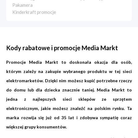
Pakamera
Kinderkraft promocje
Kody rabatowe i promocje Media Markt
Promocje Media Markt to doskonała okazja dla osób,
którym zależy na zakupie wybranego produktu w tej sieci
elektromarketów. Dzięki nim możesz kupić potrzebne rzeczy
do domu lub dla dziecka znacznie taniej. Media Markt to
jedna z najlepszych sieci sklepów ze sprzętem
elektronicznym, jakie możesz znaleźć na polskim rynku. Ta
marka rozwija się już od 35 lat i zdobywa sympatię coraz
większej grupy konsumentów.