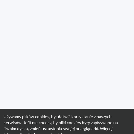
Używamy plików cookies, by ułatwić korzystanie z naszych
serwisów. Jeśli nie chcesz, by pliki cookies były zapisywane na
Twoim dysku, zmień ustawienia swojej przeglądarki. Więcej