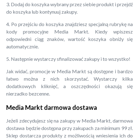
3. Dodaj do koszyka wybrany przez siebie produkt i przejdź
do koszyka lub kontynuuj zakupy.
4. Po przejściu do koszyka znajdziesz specjalną rubrykę na
kody promocyjne Media Markt. Kiedy wpiszesz
odpowiedni ciąg znaków, wartość koszyka obniży się
automatycznie.
5. Następnie wystarczy sfinalizować zakupy i to wszystko!
Jak widać, promocje w Media Markt są dostępne i bardzo
łatwo można z nich skorzystać. Wystarczy kilka
dodatkowych kliknięć, a oszczędności okazują się
nierzadko bezcenne.
Media Markt darmowa dostawa
Jeżeli zdecydujesz się na zakupy w Media Markt, darmowa
dostawa będzie dostępna przy zakupach za minimum 99 zł.
Sklep dostarcza produkty z możliwością wniesienia ich do