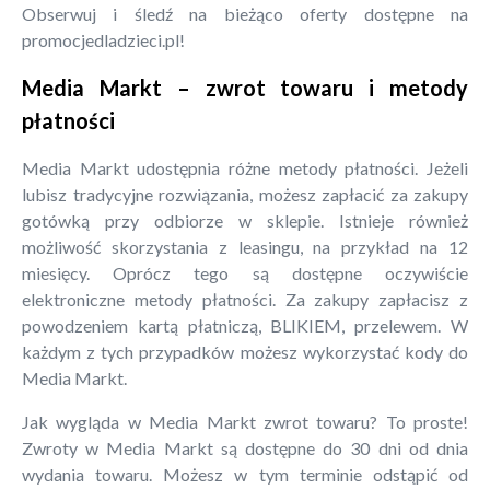
Obserwuj i śledź na bieżąco oferty dostępne na
promocjedladzieci.pl!
Media Markt – zwrot towaru i metody
płatności
Media Markt udostępnia różne metody płatności. Jeżeli
lubisz tradycyjne rozwiązania, możesz zapłacić za zakupy
gotówką przy odbiorze w sklepie. Istnieje również
możliwość skorzystania z leasingu, na przykład na 12
miesięcy. Oprócz tego są dostępne oczywiście
elektroniczne metody płatności. Za zakupy zapłacisz z
powodzeniem kartą płatniczą, BLIKIEM, przelewem. W
każdym z tych przypadków możesz wykorzystać kody do
Media Markt.
Jak wygląda w Media Markt zwrot towaru? To proste!
Zwroty w Media Markt są dostępne do 30 dni od dnia
wydania towaru. Możesz w tym terminie odstąpić od