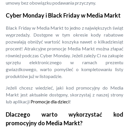
umowy bez obowiązku podawania przyczyny.
Cyber Monday i Black Friday w Media Markt
Black Friday w Media Markt to jedno z największych świąt
wyprzedaży. Dostępne w tym okresie kody rabatowe
pozwalają obniżyć wartość koszyka nawet o kilkadziesiąt
procent! Atrakcyjne promocje Media Markt można złapać
również podczas Cyber Monday. Jeżeli zależy Ci na zakupie
sprzętu elektronicznego w ramach prezentu
gwiazdkowego, warto pomyśleć o kompletowaniu listy
produktów już w listopadzie.
Jeżeli chcesz wiedzieć, jaki kod promocyjny do Media
Markt jest aktualnie dostępny, skorzystaj z naszej strony
lub aplikacji
Promocje dla dzieci
!
Dlaczego warto wykorzystać kod
promocyjny do Media Markt?