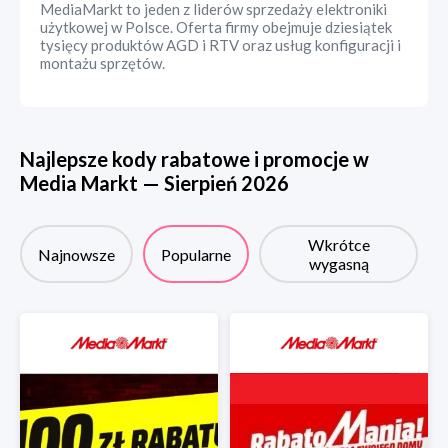
MediaMarkt to jeden z liderów sprzedaży elektroniki
użytkowej w Polsce. Oferta firmy obejmuje dziesiątek
tysięcy produktów AGD i RTV oraz usług konfiguracji i
montażu sprzętów.
Najlepsze kody rabatowe i promocje w
Media Markt
—
Sierpień
2026
Wkrótce
Najnowsze
Popularne
wygasną