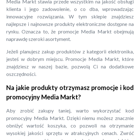
Media Markt stawia przede wszystkim na jakość obsługi
klienta i jego zadowolenie, o co dba, wprowadzając
innowacyjne rozwiązania. W tym sklepie znajdziesz
najlepsze i najnowsze produkty elektroniczne dostępne na
rynku. Oznacza to, że promocje Media Markt obejmują
naprawdę szeroki asortyment.
Jeżeli planujesz zakup produktów z kategorii elektronika,
jesteś w dobrym miejscu. Promocje Media Markt, które
znajdziesz w naszej bazie, pozwolą Ci na dodatkowe
oszczędności.
Na jakie produkty otrzymasz promocje i kod
promocyjny Media Markt?
Aby zrobić zakupy taniej, warto wykorzystać kod
promocyjny Media Markt. Dzięki niemu możesz znacznie
obniżyć wartość koszyka, co pozwoli na otrzymanie
wysokiej jakości sprzętu w atrakcyjnych cenach. Zwróć