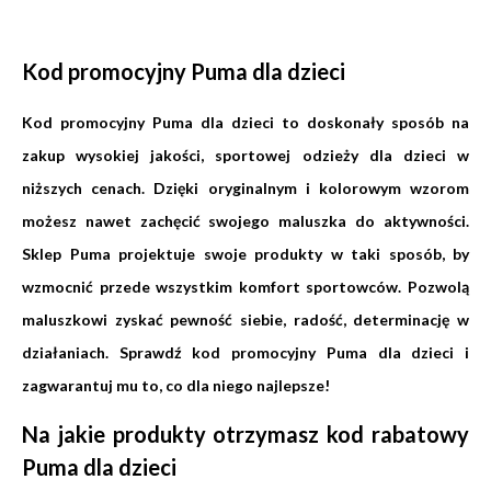
Kod promocyjny Puma dla dzieci
Kod promocyjny Puma dla dzieci to doskonały sposób na
zakup wysokiej jakości, sportowej odzieży dla dzieci w
niższych cenach. Dzięki oryginalnym i kolorowym wzorom
możesz nawet zachęcić swojego maluszka do aktywności.
Sklep Puma projektuje swoje produkty w taki sposób, by
wzmocnić przede wszystkim komfort sportowców. Pozwolą
maluszkowi zyskać pewność siebie, radość, determinację w
działaniach. Sprawdź kod promocyjny Puma dla dzieci i
zagwarantuj mu to, co dla niego najlepsze!
Na jakie produkty otrzymasz kod rabatowy
Puma dla dzieci