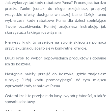
Jak wykorzystać kody rabatowe Puma? Proces jest bardzo
prosty. Zanim jednak do niego przejdziesz, przejrzyj
wszystkie oferty dostępne w naszej bazie. Dzięki temu
wybierzesz kody rabatowe Puma dla dzieci spełniające
Twoje oczekiwania. Poniżej znajdziesz instrukcję, jak
skorzystać z takiego rozwiązania.
Pierwszy krok to przejście na stronę sklepu za pomocą
przycisku znajdującego się w konkretnej ofercie.
Drugi krok to wybór odpowiednich produktów i dodanie
ich do koszyka.
Następnie należy przejść do koszyka, gdzie znajdziesz
rubrykę “Użyj kodu promocyjnego”. W tym miejscu
wprowadź kody rabatowe Puma.
Ostatni krok to przejście do kasy i wybór płatności, a także
sposobu dostawy.