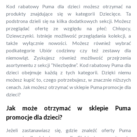
Kod rabatowy Puma dla dzieci możesz otrzymać na
produkty znajdujące się w kategorii Dziecięce. Ta
podstrona dzieli się na kilka dodatkowych sekcji. Możesz
przeglądać ofertę ze względu na płeć: Chłopcy,
Dziewczynki. Istnieje możliwość przeglądania kolekcji, a
także wyłącznie nowości. Możesz również wybrać
podkategorie Ubiór codzinny czy też zestawy dla
niemowląt. Zyskujesz również możliwość przejrzenia
asortymentu z sekcji “Niezbędne”. Kod rabatowy Puma dla
dzieci obejmuje każdą z tych kategorii. Dzięki niemu
możesz kupić to, czego potrzebujesz, w znacznie niższych
cenach. Jak możesz otrzymać w sklepie Puma promocje dla
dzieci?
Jak może otrzymać w sklepie Puma
promocje dla dzieci?
Jeżeli zastanawiasz się, gdzie znaleźć oferty Puma