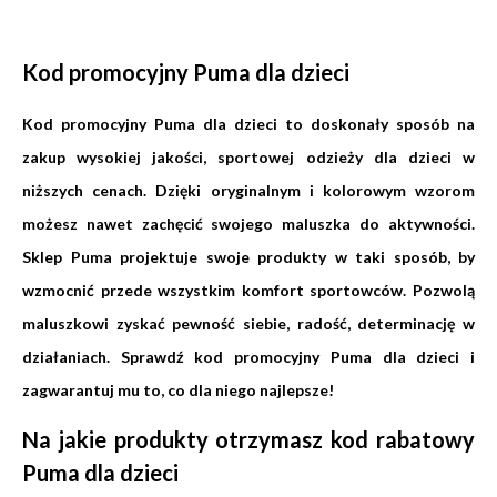
Kod promocyjny Puma dla dzieci
Kod promocyjny Puma dla dzieci to doskonały sposób na
zakup wysokiej jakości, sportowej odzieży dla dzieci w
niższych cenach. Dzięki oryginalnym i kolorowym wzorom
możesz nawet zachęcić swojego maluszka do aktywności.
Sklep Puma projektuje swoje produkty w taki sposób, by
wzmocnić przede wszystkim komfort sportowców. Pozwolą
maluszkowi zyskać pewność siebie, radość, determinację w
działaniach. Sprawdź kod promocyjny Puma dla dzieci i
zagwarantuj mu to, co dla niego najlepsze!
Na jakie produkty otrzymasz kod rabatowy
Puma dla dzieci