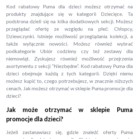
Kod rabatowy Puma dla dzieci możesz otrzymać na
produkty znajdujące się w kategorii Dziecięce. Ta
podstrona dzieli się na kilka dodatkowych sekcji. Możesz
przeglądać ofertę ze względu na płeć: Chłopcy,
Dziewczynki. Istnieje możliwość przeglądania kolekcji, a
także wyłącznie nowości. Możesz również wybrać
podkategorie Ubiór codzinny czy też zestawy dla
niemowląt. Zyskujesz również możliwość przejrzenia
asortymentu z sekcji “Niezbędne”. Kod rabatowy Puma dla
dzieci obejmuje każdą z tych kategorii. Dzięki niemu
możesz kupić to, czego potrzebujesz, w znacznie niższych
cenach. Jak możesz otrzymać w sklepie Puma promocje dla
dzieci?
Jak może otrzymać w sklepie Puma
promocje dla dzieci?
Jeżeli zastanawiasz się, gdzie znaleźć oferty Puma