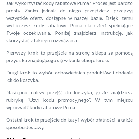
Jak wykorzystać kody rabatowe Puma? Proces jest bardzo
prosty. Zanim jednak do niego przejdziesz, przejrzyj
wszystkie oferty dostępne w naszej bazie. Dzięki temu
wybierzesz kody rabatowe Puma dla dzieci spełniające
Twoje oczekiwania. Poniżej znajdziesz instrukcję, jak
skorzystać z takiego rozwiązania.
Pierwszy krok to przejście na stronę sklepu za pomocą
przycisku znajdującego się w konkretnej ofercie.
Drugi krok to wybór odpowiednich produktów i dodanie
ich do koszyka.
Następnie należy przejść do koszyka, gdzie znajdziesz
rubrykę “Użyj kodu promocyjnego”. W tym miejscu
wprowadź kody rabatowe Puma.
Ostatni krok to przejście do kasy i wybór płatności, a także
sposobu dostawy.