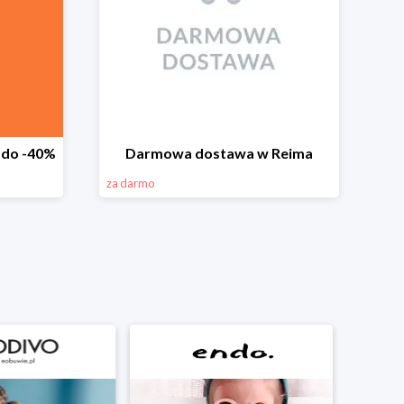
 do -40%
Darmowa dostawa w Reima
za darmo