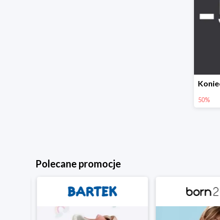
50%
Polecane promocje