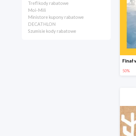
Trefl kody rabatowe
Moi-Mili
Ministore kupony rabatowe
DECATHLON
Szumisie kody rabatowe
50%