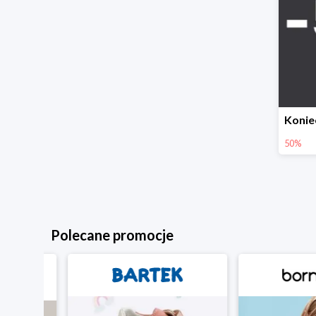
50%
Polecane promocje