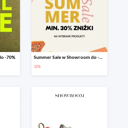
do -70%
Summer Sale w Showroom do -30%
30%