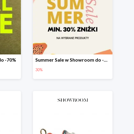
do -70%
Summer Sale w Showroom do -30%
30%