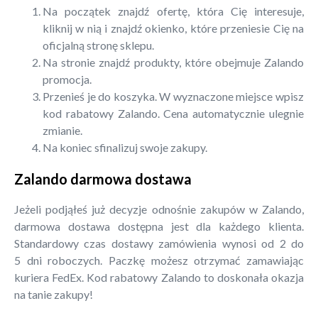
Na początek znajdź ofertę, która Cię interesuje,
kliknij w nią i znajdź okienko, które przeniesie Cię na
oficjalną stronę sklepu.
Na stronie znajdź produkty, które obejmuje Zalando
promocja.
Przenieś je do koszyka. W wyznaczone miejsce wpisz
kod rabatowy Zalando. Cena automatycznie ulegnie
zmianie.
Na koniec sfinalizuj swoje zakupy.
Zalando darmowa dostawa
Jeżeli podjąłeś już decyzje odnośnie zakupów w Zalando,
darmowa dostawa dostępna jest dla każdego klienta.
Standardowy czas dostawy zamówienia wynosi od 2 do
5 dni roboczych. Paczkę możesz otrzymać zamawiając
kuriera FedEx. Kod rabatowy Zalando to doskonała okazja
na tanie zakupy!