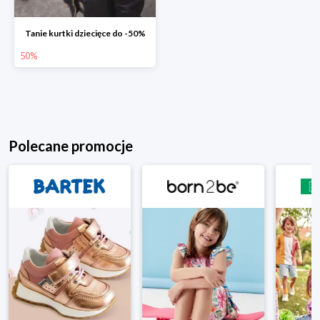
Tanie kurtki dziecięce do -50%
50%
Polecane promocje