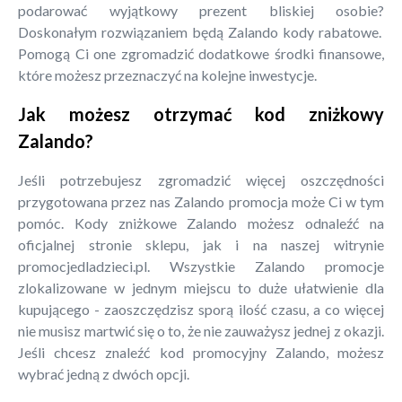
podarować wyjątkowy prezent bliskiej osobie?
Doskonałym rozwiązaniem będą Zalando kody rabatowe.
Pomogą Ci one zgromadzić dodatkowe środki finansowe,
które możesz przeznaczyć na kolejne inwestycje.
Jak możesz otrzymać kod zniżkowy
Zalando?
Jeśli potrzebujesz zgromadzić więcej oszczędności
przygotowana przez nas Zalando promocja może Ci w tym
pomóc. Kody zniżkowe Zalando możesz odnaleźć na
oficjalnej stronie sklepu, jak i na naszej witrynie
promocjedladzieci.pl. Wszystkie Zalando promocje
zlokalizowane w jednym miejscu to duże ułatwienie dla
kupującego - zaoszczędzisz sporą ilość czasu, a co więcej
nie musisz martwić się o to, że nie zauważysz jednej z okazji.
Jeśli chcesz znaleźć kod promocyjny Zalando, możesz
wybrać jedną z dwóch opcji.