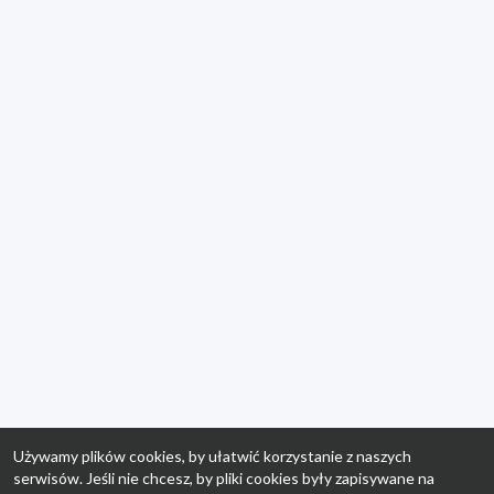
Używamy plików cookies, by ułatwić korzystanie z naszych
serwisów. Jeśli nie chcesz, by pliki cookies były zapisywane na