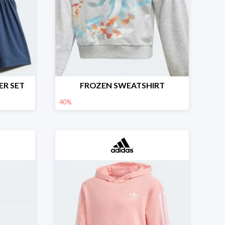
ER SET
FROZEN SWEATSHIRT
40%