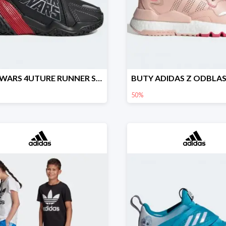
STAR WARS 4UTURE RUNNER SHOES
50%