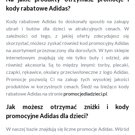
kody rabatowe Adidas?
Kody rabatowe Adidas to doskonały sposób na zakupy
ubrań i butów dla dzieci w atrakcyjnych cenach. W
zależności od tego, z jakiej oferty zdecydujesz się
skorzystać, możesz zyskać również kod promocyjny Adidas
na asortyment przeznaczony dla dorosłych. W tym sklepie
internetowym znajdują się nie tylko buty i odzież, ale
również akcesoria. Są to między innymi: torby, plecaki,
czapki, rękawice, okulary przeciwsłoneczne z logo Adidas.
Promocje pozwolą Ci na zakup tych wysokiej jakości
produktów w korzystnych cenach. Śledź na bieżąco kody
rabatowe Adidas na stronie
promocjedladzieci.pl
.
Jak możesz otrzymać zniżki i kody
promocyjne Adidas dla dzieci?
W naszej bazie znajdują się liczne promocje Adidas. Wśród