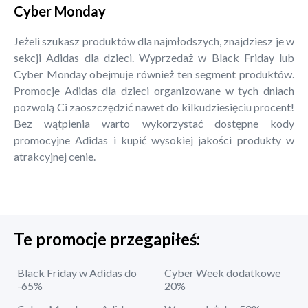
Cyber Monday
Jeżeli szukasz produktów dla najmłodszych, znajdziesz je w
sekcji Adidas dla dzieci. Wyprzedaż w Black Friday lub
Cyber Monday obejmuje również ten segment produktów.
Promocje Adidas dla dzieci organizowane w tych dniach
pozwolą Ci zaoszczędzić nawet do kilkudziesięciu procent!
Bez wątpienia warto wykorzystać dostępne kody
promocyjne Adidas i kupić wysokiej jakości produkty w
atrakcyjnej cenie.
Te promocje przegapiłeś:
Black Friday w Adidas do
Cyber Week dodatkowe
-65%
20%