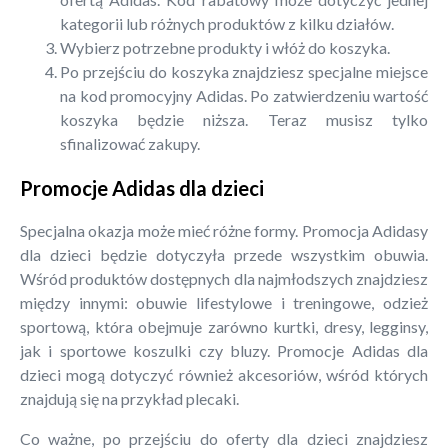
kategorii lub różnych produktów z kilku działów.
Wybierz potrzebne produkty i włóż do koszyka.
Po przejściu do koszyka znajdziesz specjalne miejsce
na kod promocyjny Adidas. Po zatwierdzeniu wartość
koszyka będzie niższa. Teraz musisz tylko
sfinalizować zakupy.
Promocje Adidas dla dzieci
Specjalna okazja może mieć różne formy. Promocja Adidasy
dla dzieci będzie dotyczyła przede wszystkim obuwia.
Wśród produktów dostępnych dla najmłodszych znajdziesz
między innymi: obuwie lifestylowe i treningowe, odzież
sportową, która obejmuje zarówno kurtki, dresy, legginsy,
jak i sportowe koszulki czy bluzy. Promocje Adidas dla
dzieci mogą dotyczyć również akcesoriów, wśród których
znajdują się na przykład plecaki.
Co ważne, po przejściu do oferty dla dzieci znajdziesz