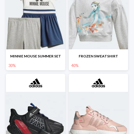
MINNIE MOUSE SUMMER SET
FROZEN SWEATSHIRT
30%
40%