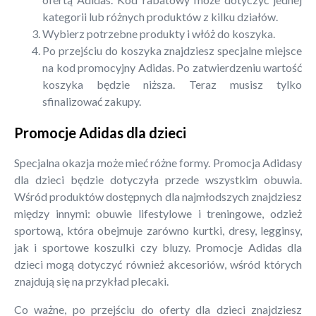
kategorii lub różnych produktów z kilku działów.
Wybierz potrzebne produkty i włóż do koszyka.
Po przejściu do koszyka znajdziesz specjalne miejsce
na kod promocyjny Adidas. Po zatwierdzeniu wartość
koszyka będzie niższa. Teraz musisz tylko
sfinalizować zakupy.
Promocje Adidas dla dzieci
Specjalna okazja może mieć różne formy. Promocja Adidasy
dla dzieci będzie dotyczyła przede wszystkim obuwia.
Wśród produktów dostępnych dla najmłodszych znajdziesz
między innymi: obuwie lifestylowe i treningowe, odzież
sportową, która obejmuje zarówno kurtki, dresy, legginsy,
jak i sportowe koszulki czy bluzy. Promocje Adidas dla
dzieci mogą dotyczyć również akcesoriów, wśród których
znajdują się na przykład plecaki.
Co ważne, po przejściu do oferty dla dzieci znajdziesz