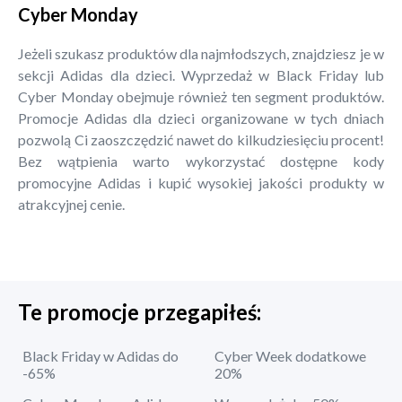
Cyber Monday
Jeżeli szukasz produktów dla najmłodszych, znajdziesz je w
sekcji Adidas dla dzieci. Wyprzedaż w Black Friday lub
Cyber Monday obejmuje również ten segment produktów.
Promocje Adidas dla dzieci organizowane w tych dniach
pozwolą Ci zaoszczędzić nawet do kilkudziesięciu procent!
Bez wątpienia warto wykorzystać dostępne kody
promocyjne Adidas i kupić wysokiej jakości produkty w
atrakcyjnej cenie.
Te promocje przegapiłeś:
Black Friday w Adidas do
Cyber Week dodatkowe
-65%
20%