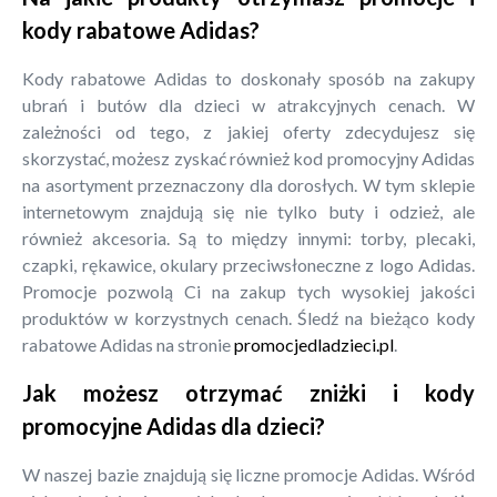
kody rabatowe Adidas?
Kody rabatowe Adidas to doskonały sposób na zakupy
ubrań i butów dla dzieci w atrakcyjnych cenach. W
zależności od tego, z jakiej oferty zdecydujesz się
skorzystać, możesz zyskać również kod promocyjny Adidas
na asortyment przeznaczony dla dorosłych. W tym sklepie
internetowym znajdują się nie tylko buty i odzież, ale
również akcesoria. Są to między innymi: torby, plecaki,
czapki, rękawice, okulary przeciwsłoneczne z logo Adidas.
Promocje pozwolą Ci na zakup tych wysokiej jakości
produktów w korzystnych cenach. Śledź na bieżąco kody
rabatowe Adidas na stronie
promocjedladzieci.pl
.
Jak możesz otrzymać zniżki i kody
promocyjne Adidas dla dzieci?
W naszej bazie znajdują się liczne promocje Adidas. Wśród