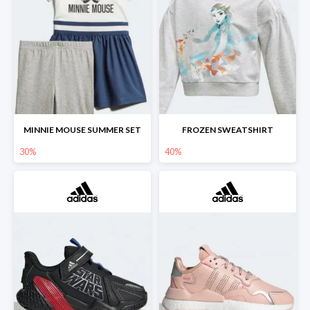
MINNIE MOUSE SUMMER SET
FROZEN SWEATSHIRT
30%
40%