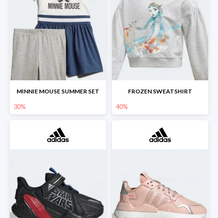
MINNIE MOUSE SUMMER SET
FROZEN SWEATSHIRT
30%
40%