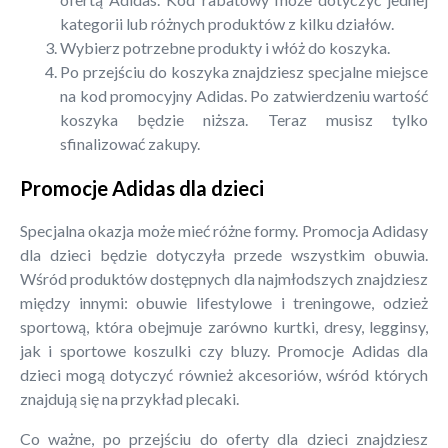
kategorii lub różnych produktów z kilku działów.
Wybierz potrzebne produkty i włóż do koszyka.
Po przejściu do koszyka znajdziesz specjalne miejsce
na kod promocyjny Adidas. Po zatwierdzeniu wartość
koszyka będzie niższa. Teraz musisz tylko
sfinalizować zakupy.
Promocje Adidas dla dzieci
Specjalna okazja może mieć różne formy. Promocja Adidasy
dla dzieci będzie dotyczyła przede wszystkim obuwia.
Wśród produktów dostępnych dla najmłodszych znajdziesz
między innymi: obuwie lifestylowe i treningowe, odzież
sportową, która obejmuje zarówno kurtki, dresy, legginsy,
jak i sportowe koszulki czy bluzy. Promocje Adidas dla
dzieci mogą dotyczyć również akcesoriów, wśród których
znajdują się na przykład plecaki.
Co ważne, po przejściu do oferty dla dzieci znajdziesz