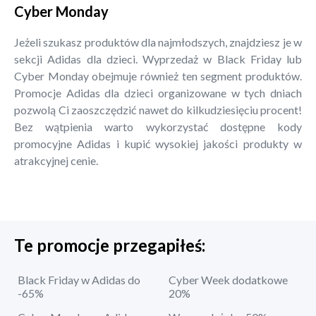
Cyber Monday
Jeżeli szukasz produktów dla najmłodszych, znajdziesz je w
sekcji Adidas dla dzieci. Wyprzedaż w Black Friday lub
Cyber Monday obejmuje również ten segment produktów.
Promocje Adidas dla dzieci organizowane w tych dniach
pozwolą Ci zaoszczędzić nawet do kilkudziesięciu procent!
Bez wątpienia warto wykorzystać dostępne kody
promocyjne Adidas i kupić wysokiej jakości produkty w
atrakcyjnej cenie.
Te promocje przegapiłeś:
Black Friday w Adidas do
Cyber Week dodatkowe
-65%
20%