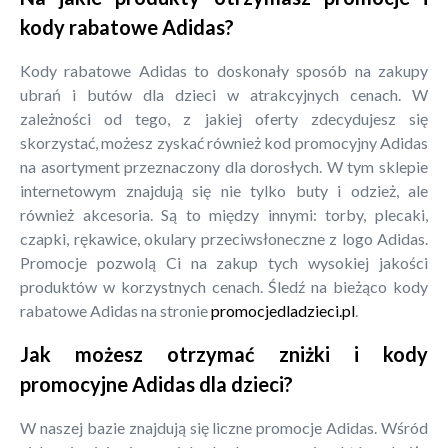
kody rabatowe Adidas?
Kody rabatowe Adidas to doskonały sposób na zakupy
ubrań i butów dla dzieci w atrakcyjnych cenach. W
zależności od tego, z jakiej oferty zdecydujesz się
skorzystać, możesz zyskać również kod promocyjny Adidas
na asortyment przeznaczony dla dorosłych. W tym sklepie
internetowym znajdują się nie tylko buty i odzież, ale
również akcesoria. Są to między innymi: torby, plecaki,
czapki, rękawice, okulary przeciwsłoneczne z logo Adidas.
Promocje pozwolą Ci na zakup tych wysokiej jakości
produktów w korzystnych cenach. Śledź na bieżąco kody
rabatowe Adidas na stronie
promocjedladzieci.pl
.
Jak możesz otrzymać zniżki i kody
promocyjne Adidas dla dzieci?
W naszej bazie znajdują się liczne promocje Adidas. Wśród