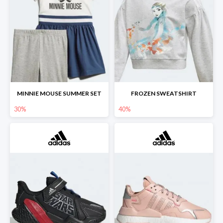
MINNIE MOUSE SUMMER SET
FROZEN SWEATSHIRT
30%
40%