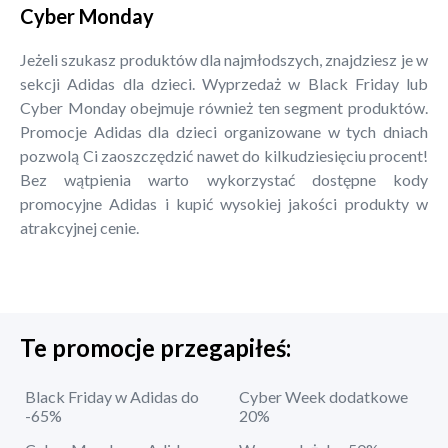
Cyber Monday
Jeżeli szukasz produktów dla najmłodszych, znajdziesz je w
sekcji Adidas dla dzieci. Wyprzedaż w Black Friday lub
Cyber Monday obejmuje również ten segment produktów.
Promocje Adidas dla dzieci organizowane w tych dniach
pozwolą Ci zaoszczędzić nawet do kilkudziesięciu procent!
Bez wątpienia warto wykorzystać dostępne kody
promocyjne Adidas i kupić wysokiej jakości produkty w
atrakcyjnej cenie.
Te promocje przegapiłeś:
Black Friday w Adidas do
Cyber Week dodatkowe
-65%
20%