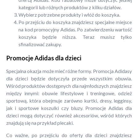
kategorii lub różnych produktów z kilku działów.
Wybierz potrzebne produkty i włóż do koszyka.
Po przejściu do koszyka znajdziesz specjalne miejsce
na kod promocyjny Adidas. Po zatwierdzeniu wartość
koszyka będzie niższa. Teraz musisz tylko
sfinalizować zakupy.
Promocje Adidas dla dzieci
Specjalna okazja może mieć różne formy. Promocja Adidasy
dla dzieci będzie dotyczyła przede wszystkim obuwia.
Wśród produktów dostępnych dla najmłodszych znajdziesz
między innymi: obuwie lifestylowe i treningowe, odzież
sportową, która obejmuje zarówno kurtki, dresy, legginsy,
jak i sportowe koszulki czy bluzy. Promocje Adidas dla
dzieci mogą dotyczyć również akcesoriów, wśród których
znajdują się na przykład plecaki.
Co ważne, po przejściu do oferty dla dzieci znajdziesz