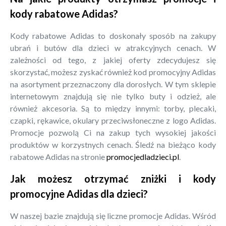
kody rabatowe Adidas?
Kody rabatowe Adidas to doskonały sposób na zakupy
ubrań i butów dla dzieci w atrakcyjnych cenach. W
zależności od tego, z jakiej oferty zdecydujesz się
skorzystać, możesz zyskać również kod promocyjny Adidas
na asortyment przeznaczony dla dorosłych. W tym sklepie
internetowym znajdują się nie tylko buty i odzież, ale
również akcesoria. Są to między innymi: torby, plecaki,
czapki, rękawice, okulary przeciwsłoneczne z logo Adidas.
Promocje pozwolą Ci na zakup tych wysokiej jakości
produktów w korzystnych cenach. Śledź na bieżąco kody
rabatowe Adidas na stronie
promocjedladzieci.pl
.
Jak możesz otrzymać zniżki i kody
promocyjne Adidas dla dzieci?
W naszej bazie znajdują się liczne promocje Adidas. Wśród