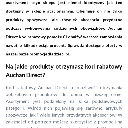
asortyment tego sklepu jest niemal identyczny jak ten
dostępny w sklepie stacjonarnym. Obejmuje on nie tylko
produkty spożywcze, ale również akcesoria przydatne
podczas wykonywania codziennych obowiązków. Auchan
Direct kod rabatowy pomoże Ci obniżyć wartość zamówienia
nawet o kilkadziesiąt procent. Sprawdź dostępne oferty w
naszej bazie promocjedladzieci.pl.
Na jakie produkty otrzymasz kod rabatowy
Auchan Direct?
Kod rabatowy Auchan Direct to możliwość otrzymania
potrzebnych produktów do domu w niższej cenie.
Asortyment jest podzielony na kilka podstawowych
kategorii. Wśród nich pojawiają się zarówno artykuły
spożywcze, jak i wiele innych, przydatnych akcesoriów. W
zależności od potrzeb możesz skorzystać z promocji na