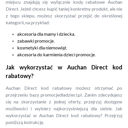
miejscu znajdują się wyłącznie kody rabatowe Auchan
Direct. Jeżeli chcesz kupić taniej konkretny produkt, ale nie
z tego sklepu, możesz skorzystać przejść do określonej
kategorii, na przykład:
akcesoria dla mamy i dziecka
,
zabawki promocje
,
kosmetyki dla niemowląt
,
akcesoria do karmienia dzieci promocje
.
Jak wykorzystać w Auchan Direct kod
rabatowy?
Auchan Direct kod rabatowy możesz otrzymać po
przejrzeniu bazy promocjedladzieci.pl. Zanim zdecydujesz
się na skorzystanie z jednej oferty, przejrzyj dostępne
możliwości i wybierz najkorzystniejszą dla siebie. Jak
wykorzystać w Auchan Direct kod rabatowy? Przejrzyj
poniższą instrukcję.