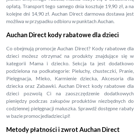
opłatą. Transport tego samego dnia kosztuje 19,90 zł, a na
kolejne dni 14,90 zł. Auchan Direct darmowa dostawa jest
możliwa w przypadku odbioru w punktach Auchan.
Auchan Direct kody rabatowe dla dzieci
Co obejmują promocje Auchan Direct? Kody rabatowe dla
dzieci możesz otrzymać na produkty znajdujące się w
kategorii Mama i dziecko. Sekcja ta jest dodatkowo
podzielona na podkategorie: Pieluchy, chusteczki, Pranie,
Pielęgnacja, Mleko, Karmienie dziecka, Akcesoria dla
dziecka oraz Zabawki. Auchan Direct kody rabatowe dla
dzieci pozwolą Ci na zaoszczędzenie dodatkowych
pieniędzy podczas zakupów produktów niezbędnych do
codziennej pielęgnacji maluszka. Sprawdź dostępne rabaty
w bazie promocjedladzieci.pl!
Metody płatności i zwrot Auchan Direct