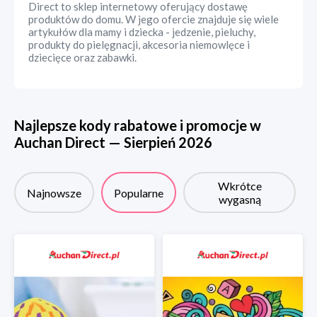
Direct to sklep internetowy oferujący dostawę
produktów do domu. W jego ofercie znajduje się wiele
artykułów dla mamy i dziecka - jedzenie, pieluchy,
produkty do pielęgnacji, akcesoria niemowlęce i
dziecięce oraz zabawki.
Najlepsze kody rabatowe i promocje w
Auchan Direct
—
Sierpień
2026
Wkrótce
Najnowsze
Popularne
wygasną