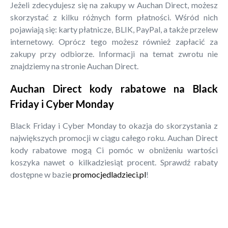
Jeżeli zdecydujesz się na zakupy w Auchan Direct, możesz
skorzystać z kilku różnych form płatności. Wśród nich
pojawiają się: karty płatnicze, BLIK, PayPal, a także przelew
internetowy. Oprócz tego możesz również zapłacić za
zakupy przy odbiorze. Informacji na temat zwrotu nie
znajdziemy na stronie Auchan Direct.
Auchan Direct kody rabatowe na Black
Friday i Cyber Monday
Black Friday i Cyber Monday to okazja do skorzystania z
największych promocji w ciągu całego roku. Auchan Direct
kody rabatowe mogą Ci pomóc w obniżeniu wartości
koszyka nawet o kilkadziesiąt procent. Sprawdź rabaty
dostępne w bazie
promocjedladzieci.pl
!