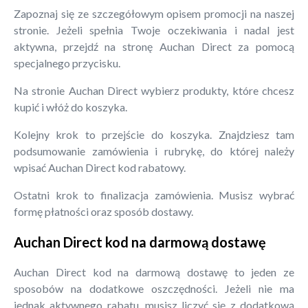
Zapoznaj się ze szczegółowym opisem promocji na naszej
stronie. Jeżeli spełnia Twoje oczekiwania i nadal jest
aktywna, przejdź na stronę Auchan Direct za pomocą
specjalnego przycisku.
Na stronie Auchan Direct wybierz produkty, które chcesz
kupić i włóż do koszyka.
Kolejny krok to przejście do koszyka. Znajdziesz tam
podsumowanie zamówienia i rubrykę, do której należy
wpisać Auchan Direct kod rabatowy.
Ostatni krok to finalizacja zamówienia. Musisz wybrać
formę płatności oraz sposób dostawy.
Auchan Direct kod na darmową dostawę
Auchan Direct kod na darmową dostawę to jeden ze
sposobów na dodatkowe oszczędności. Jeżeli nie ma
jednak aktywnego rabatu, musisz liczyć się z dodatkową