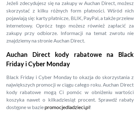
Jeżeli zdecydujesz się na zakupy w Auchan Direct, możesz
skorzystać z kilku różnych form płatności. Wśród nich
pojawiają się: karty płatnicze, BLIK, PayPal, a także przelew
internetowy. Oprócz tego możesz również zapłacić za
zakupy przy odbiorze. Informacji na temat zwrotu nie
znajdziemy na stronie Auchan Direct.
Auchan Direct kody rabatowe na Black
Friday i Cyber Monday
Black Friday i Cyber Monday to okazja do skorzystania z
największych promocji w ciągu całego roku. Auchan Direct
kody rabatowe mogą Ci pomóc w obniżeniu wartości
koszyka nawet o kilkadziesiąt procent. Sprawdź rabaty
dostępne w bazie
promocjedladzieci.pl
!