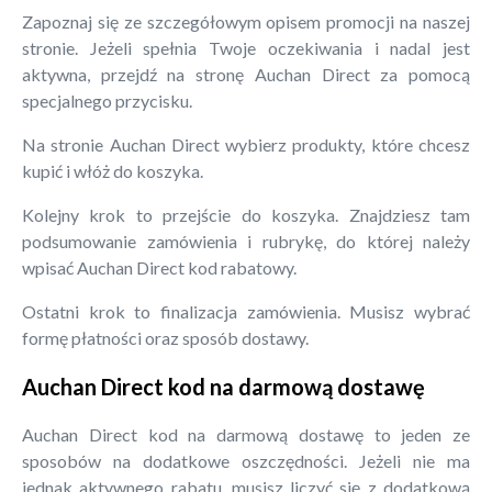
Zapoznaj się ze szczegółowym opisem promocji na naszej
stronie. Jeżeli spełnia Twoje oczekiwania i nadal jest
aktywna, przejdź na stronę Auchan Direct za pomocą
specjalnego przycisku.
Na stronie Auchan Direct wybierz produkty, które chcesz
kupić i włóż do koszyka.
Kolejny krok to przejście do koszyka. Znajdziesz tam
podsumowanie zamówienia i rubrykę, do której należy
wpisać Auchan Direct kod rabatowy.
Ostatni krok to finalizacja zamówienia. Musisz wybrać
formę płatności oraz sposób dostawy.
Auchan Direct kod na darmową dostawę
Auchan Direct kod na darmową dostawę to jeden ze
sposobów na dodatkowe oszczędności. Jeżeli nie ma
jednak aktywnego rabatu, musisz liczyć się z dodatkową