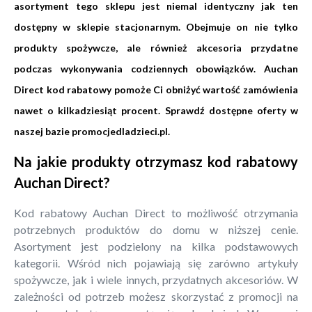
asortyment tego sklepu jest niemal identyczny jak ten
dostępny w sklepie stacjonarnym. Obejmuje on nie tylko
produkty spożywcze, ale również akcesoria przydatne
podczas wykonywania codziennych obowiązków. Auchan
Direct kod rabatowy pomoże Ci obniżyć wartość zamówienia
nawet o kilkadziesiąt procent. Sprawdź dostępne oferty w
naszej bazie promocjedladzieci.pl.
Na jakie produkty otrzymasz kod rabatowy
Auchan Direct?
Kod rabatowy Auchan Direct to możliwość otrzymania
potrzebnych produktów do domu w niższej cenie.
Asortyment jest podzielony na kilka podstawowych
kategorii. Wśród nich pojawiają się zarówno artykuły
spożywcze, jak i wiele innych, przydatnych akcesoriów. W
zależności od potrzeb możesz skorzystać z promocji na