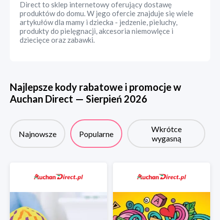
Direct to sklep internetowy oferujący dostawę
produktów do domu. W jego ofercie znajduje się wiele
artykułów dla mamy i dziecka - jedzenie, pieluchy,
produkty do pielęgnacji, akcesoria niemowlęce i
dziecięce oraz zabawki.
Najlepsze kody rabatowe i promocje w
Auchan Direct
—
Sierpień
2026
Wkrótce
Najnowsze
Popularne
wygasną