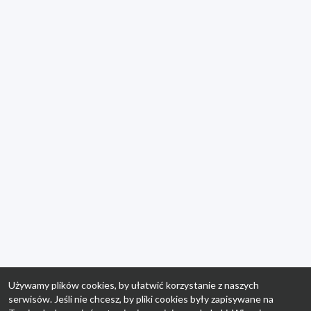
Używamy plików cookies, by ułatwić korzystanie z naszych
serwisów. Jeśli nie chcesz, by pliki cookies były zapisywane na