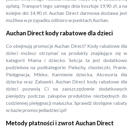
opłatą. Transport tego samego dnia kosztuje 19,90 zł, a na
kolejne dni 14,90 zł. Auchan Direct darmowa dostawa jest
możliwa w przypadku odbioru w punktach Auchan.
Auchan Direct kody rabatowe dla dzieci
Co obejmują promocje Auchan Direct? Kody rabatowe dla
dzieci możesz otrzymać na produkty znajdujące się w
kategorii Mama i dziecko. Sekcja ta jest dodatkowo
podzielona na podkategorie: Pieluchy, chusteczki, Pranie,
Pielęgnacja, Mleko, Karmienie dziecka, Akcesoria dla
dziecka oraz Zabawki. Auchan Direct kody rabatowe dla
dzieci pozwolą Ci na zaoszczędzenie dodatkowych
pieniędzy podczas zakupów produktów niezbędnych do
codziennej pielęgnacji maluszka. Sprawdź dostępne rabaty
w bazie promocjedladzieci.pl!
Metody płatności i zwrot Auchan Direct