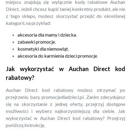
miejscu znajdują się wyłącznie kody rabatowe Auchan
Direct. Jeżeli chcesz kupić taniej konkretny produkt, ale nie
z tego sklepu, możesz skorzystać przejść do określonej
kategorii, na przykład:
akcesoria dla mamy i dziecka
,
zabawki promocje
,
kosmetyki dla niemowląt
,
akcesoria do karmienia dzieci promocje
.
Jak wykorzystać w Auchan Direct kod
rabatowy?
Auchan Direct kod rabatowy możesz otrzymać po
przejrzeniu bazy promocjedladzieci.pl. Zanim zdecydujesz
się na skorzystanie z jednej oferty, przejrzyj dostępne
możliwości i wybierz najkorzystniejszą dla siebie. Jak
wykorzystać w Auchan Direct kod rabatowy? Przejrzyj
poniższą instrukcję.