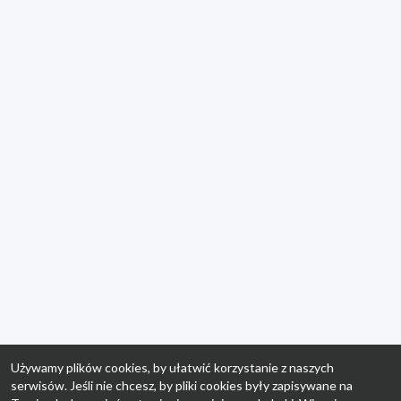
Używamy plików cookies, by ułatwić korzystanie z naszych
serwisów. Jeśli nie chcesz, by pliki cookies były zapisywane na