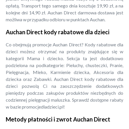
opłatą. Transport tego samego dnia kosztuje 19,90 zł, a na
kolejne dni 14,90 zł. Auchan Direct darmowa dostawa jest
możliwa w przypadku odbioru w punktach Auchan.
Auchan Direct kody rabatowe dla dzieci
Co obejmują promocje Auchan Direct? Kody rabatowe dla
dzieci możesz otrzymać na produkty znajdujące się w
kategorii Mama i dziecko. Sekcja ta jest dodatkowo
podzielona na podkategorie: Pieluchy, chusteczki, Pranie,
Pielęgnacja, Mleko, Karmienie dziecka, Akcesoria dla
dziecka oraz Zabawki. Auchan Direct kody rabatowe dla
dzieci pozwolą Ci na zaoszczędzenie dodatkowych
pieniędzy podczas zakupów produktów niezbędnych do
codziennej pielęgnacji maluszka. Sprawdź dostępne rabaty
w bazie promocjedladzieci.pl!
Metody płatności i zwrot Auchan Direct