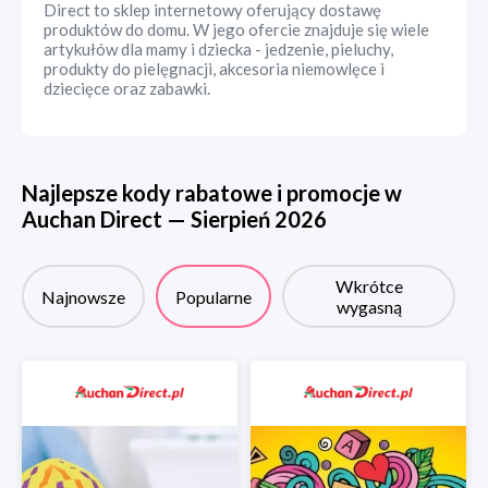
Direct to sklep internetowy oferujący dostawę
produktów do domu. W jego ofercie znajduje się wiele
artykułów dla mamy i dziecka - jedzenie, pieluchy,
produkty do pielęgnacji, akcesoria niemowlęce i
dziecięce oraz zabawki.
Najlepsze kody rabatowe i promocje w
Auchan Direct
—
Sierpień
2026
Wkrótce
Najnowsze
Popularne
wygasną