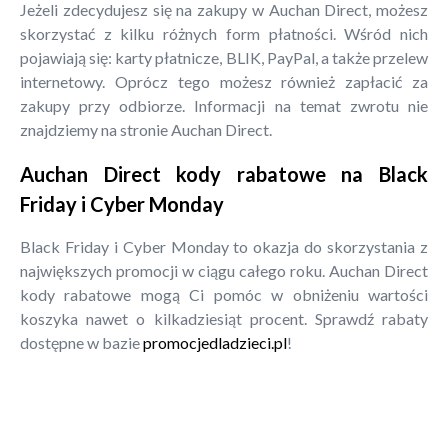
Jeżeli zdecydujesz się na zakupy w Auchan Direct, możesz
skorzystać z kilku różnych form płatności. Wśród nich
pojawiają się: karty płatnicze, BLIK, PayPal, a także przelew
internetowy. Oprócz tego możesz również zapłacić za
zakupy przy odbiorze. Informacji na temat zwrotu nie
znajdziemy na stronie Auchan Direct.
Auchan Direct kody rabatowe na Black
Friday i Cyber Monday
Black Friday i Cyber Monday to okazja do skorzystania z
największych promocji w ciągu całego roku. Auchan Direct
kody rabatowe mogą Ci pomóc w obniżeniu wartości
koszyka nawet o kilkadziesiąt procent. Sprawdź rabaty
dostępne w bazie
promocjedladzieci.pl
!