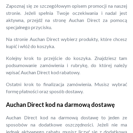
Zapoznaj się ze szczegółowym opisem promocji na naszej
stronie. Jeżeli spełnia Twoje oczekiwania i nadal jest
aktywna, przejdź na stronę Auchan Direct za pomocą
specjalnego przycisku.
Na stronie Auchan Direct wybierz produkty, które chcesz
kupić i włóż do koszyka.
Kolejny krok to przejście do koszyka. Znajdziesz tam
podsumowanie zamówienia i rubrykę, do której należy
wpisać Auchan Direct kod rabatowy.
Ostatni krok to finalizacja zamówienia. Musisz wybrać
formę płatności oraz sposób dostawy.
Auchan Direct kod na darmową dostawę
Auchan Direct kod na darmową dostawę to jeden ze
sposobów na dodatkowe oszczędności. Jeżeli nie ma
jednak aktywnego rabatu, musisz liczyć się z dodatkową