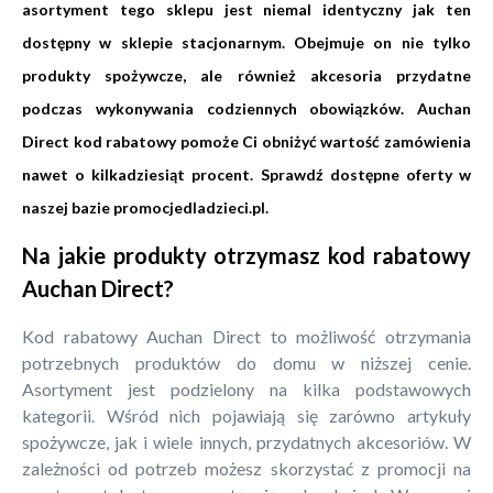
asortyment tego sklepu jest niemal identyczny jak ten
dostępny w sklepie stacjonarnym. Obejmuje on nie tylko
produkty spożywcze, ale również akcesoria przydatne
podczas wykonywania codziennych obowiązków. Auchan
Direct kod rabatowy pomoże Ci obniżyć wartość zamówienia
nawet o kilkadziesiąt procent. Sprawdź dostępne oferty w
naszej bazie promocjedladzieci.pl.
Na jakie produkty otrzymasz kod rabatowy
Auchan Direct?
Kod rabatowy Auchan Direct to możliwość otrzymania
potrzebnych produktów do domu w niższej cenie.
Asortyment jest podzielony na kilka podstawowych
kategorii. Wśród nich pojawiają się zarówno artykuły
spożywcze, jak i wiele innych, przydatnych akcesoriów. W
zależności od potrzeb możesz skorzystać z promocji na