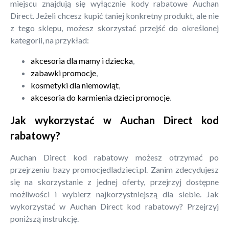
miejscu znajdują się wyłącznie kody rabatowe Auchan
Direct. Jeżeli chcesz kupić taniej konkretny produkt, ale nie
z tego sklepu, możesz skorzystać przejść do określonej
kategorii, na przykład:
akcesoria dla mamy i dziecka
,
zabawki promocje
,
kosmetyki dla niemowląt
,
akcesoria do karmienia dzieci promocje
.
Jak wykorzystać w Auchan Direct kod
rabatowy?
Auchan Direct kod rabatowy możesz otrzymać po
przejrzeniu bazy promocjedladzieci.pl. Zanim zdecydujesz
się na skorzystanie z jednej oferty, przejrzyj dostępne
możliwości i wybierz najkorzystniejszą dla siebie. Jak
wykorzystać w Auchan Direct kod rabatowy? Przejrzyj
poniższą instrukcję.