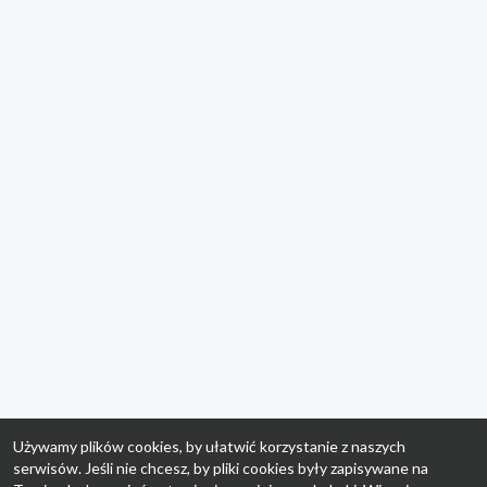
Używamy plików cookies, by ułatwić korzystanie z naszych
serwisów. Jeśli nie chcesz, by pliki cookies były zapisywane na