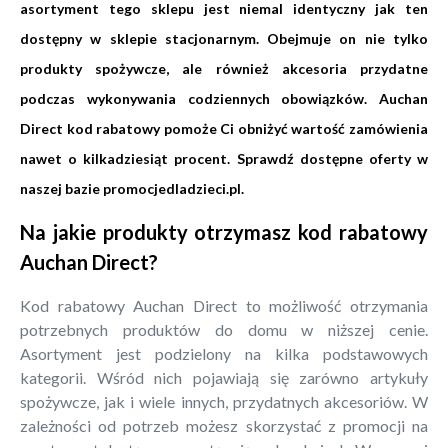
asortyment tego sklepu jest niemal identyczny jak ten
dostępny w sklepie stacjonarnym. Obejmuje on nie tylko
produkty spożywcze, ale również akcesoria przydatne
podczas wykonywania codziennych obowiązków. Auchan
Direct kod rabatowy pomoże Ci obniżyć wartość zamówienia
nawet o kilkadziesiąt procent. Sprawdź dostępne oferty w
naszej bazie promocjedladzieci.pl.
Na jakie produkty otrzymasz kod rabatowy
Auchan Direct?
Kod rabatowy Auchan Direct to możliwość otrzymania
potrzebnych produktów do domu w niższej cenie.
Asortyment jest podzielony na kilka podstawowych
kategorii. Wśród nich pojawiają się zarówno artykuły
spożywcze, jak i wiele innych, przydatnych akcesoriów. W
zależności od potrzeb możesz skorzystać z promocji na