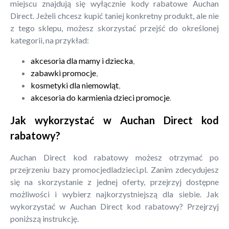
miejscu znajdują się wyłącznie kody rabatowe Auchan
Direct. Jeżeli chcesz kupić taniej konkretny produkt, ale nie
z tego sklepu, możesz skorzystać przejść do określonej
kategorii, na przykład:
akcesoria dla mamy i dziecka
,
zabawki promocje
,
kosmetyki dla niemowląt
,
akcesoria do karmienia dzieci promocje
.
Jak wykorzystać w Auchan Direct kod
rabatowy?
Auchan Direct kod rabatowy możesz otrzymać po
przejrzeniu bazy promocjedladzieci.pl. Zanim zdecydujesz
się na skorzystanie z jednej oferty, przejrzyj dostępne
możliwości i wybierz najkorzystniejszą dla siebie. Jak
wykorzystać w Auchan Direct kod rabatowy? Przejrzyj
poniższą instrukcję.