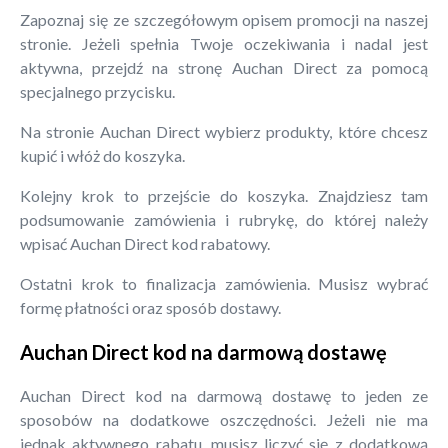
Zapoznaj się ze szczegółowym opisem promocji na naszej
stronie. Jeżeli spełnia Twoje oczekiwania i nadal jest
aktywna, przejdź na stronę Auchan Direct za pomocą
specjalnego przycisku.
Na stronie Auchan Direct wybierz produkty, które chcesz
kupić i włóż do koszyka.
Kolejny krok to przejście do koszyka. Znajdziesz tam
podsumowanie zamówienia i rubrykę, do której należy
wpisać Auchan Direct kod rabatowy.
Ostatni krok to finalizacja zamówienia. Musisz wybrać
formę płatności oraz sposób dostawy.
Auchan Direct kod na darmową dostawę
Auchan Direct kod na darmową dostawę to jeden ze
sposobów na dodatkowe oszczędności. Jeżeli nie ma
jednak aktywnego rabatu, musisz liczyć się z dodatkową