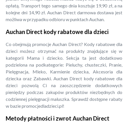
opłatą. Transport tego samego dnia kosztuje 19,90 zł, a na
kolejne dni 14,90 zł. Auchan Direct darmowa dostawa jest
możliwa w przypadku odbioru w punktach Auchan.
Auchan Direct kody rabatowe dla dzieci
Co obejmują promocje Auchan Direct? Kody rabatowe dla
dzieci możesz otrzymać na produkty znajdujące się w
kategorii Mama i dziecko. Sekcja ta jest dodatkowo
podzielona na podkategorie: Pieluchy, chusteczki, Pranie,
Pielęgnacja, Mleko, Karmienie dziecka, Akcesoria dla
dziecka oraz Zabawki. Auchan Direct kody rabatowe dla
dzieci pozwolą Ci na zaoszczędzenie dodatkowych
pieniędzy podczas zakupów produktów niezbędnych do
codziennej pielęgnacji maluszka. Sprawdź dostępne rabaty
w bazie promocjedladzieci.pl!
Metody płatności i zwrot Auchan Direct