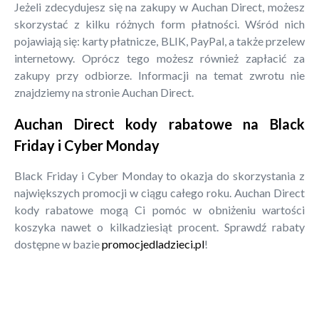
Jeżeli zdecydujesz się na zakupy w Auchan Direct, możesz
skorzystać z kilku różnych form płatności. Wśród nich
pojawiają się: karty płatnicze, BLIK, PayPal, a także przelew
internetowy. Oprócz tego możesz również zapłacić za
zakupy przy odbiorze. Informacji na temat zwrotu nie
znajdziemy na stronie Auchan Direct.
Auchan Direct kody rabatowe na Black
Friday i Cyber Monday
Black Friday i Cyber Monday to okazja do skorzystania z
największych promocji w ciągu całego roku. Auchan Direct
kody rabatowe mogą Ci pomóc w obniżeniu wartości
koszyka nawet o kilkadziesiąt procent. Sprawdź rabaty
dostępne w bazie
promocjedladzieci.pl
!