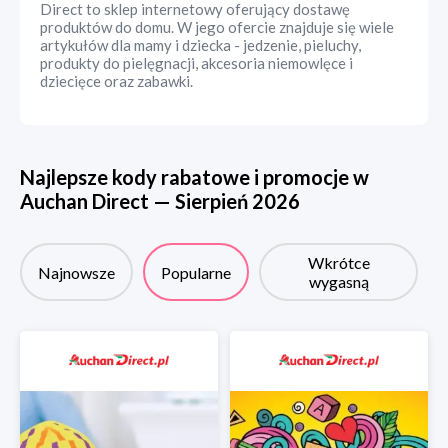
Direct to sklep internetowy oferujący dostawę
produktów do domu. W jego ofercie znajduje się wiele
artykułów dla mamy i dziecka - jedzenie, pieluchy,
produkty do pielęgnacji, akcesoria niemowlęce i
dziecięce oraz zabawki.
Najlepsze kody rabatowe i promocje w
Auchan Direct
—
Sierpień
2026
Wkrótce
Najnowsze
Popularne
wygasną