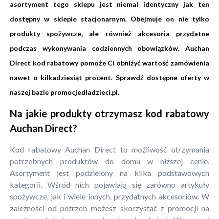
asortyment tego sklepu jest niemal identyczny jak ten
dostępny w sklepie stacjonarnym. Obejmuje on nie tylko
produkty spożywcze, ale również akcesoria przydatne
podczas wykonywania codziennych obowiązków. Auchan
Direct kod rabatowy pomoże Ci obniżyć wartość zamówienia
nawet o kilkadziesiąt procent. Sprawdź dostępne oferty w
naszej bazie promocjedladzieci.pl.
Na jakie produkty otrzymasz kod rabatowy
Auchan Direct?
Kod rabatowy Auchan Direct to możliwość otrzymania
potrzebnych produktów do domu w niższej cenie.
Asortyment jest podzielony na kilka podstawowych
kategorii. Wśród nich pojawiają się zarówno artykuły
spożywcze, jak i wiele innych, przydatnych akcesoriów. W
zależności od potrzeb możesz skorzystać z promocji na