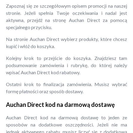
Zapoznaj się ze szczegółowym opisem promocji na naszej
stronie. Jeżeli spełnia Twoje oczekiwania i nadal jest
aktywna, przejdź na stronę Auchan Direct za pomocą
specjalnego przycisku.
Na stronie Auchan Direct wybierz produkty, które chcesz
kupić i włóż do koszyka.
Kolejny krok to przejście do koszyka. Znajdziesz tam
podsumowanie zamówienia i rubrykę, do której należy
wpisać Auchan Direct kod rabatowy.
Ostatni krok to finalizacja zamówienia. Musisz wybrać
formę płatności oraz sposób dostawy.
Auchan Direct kod na darmową dostawę
Auchan Direct kod na darmową dostawę to jeden ze
sposobów na dodatkowe oszczędności. Jeżeli nie ma
jednak aktywnego rabatu, musisz liczyć się z dodatkową