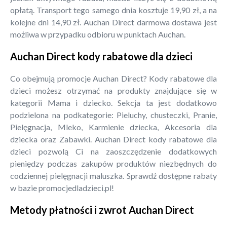
opłatą. Transport tego samego dnia kosztuje 19,90 zł, a na
kolejne dni 14,90 zł. Auchan Direct darmowa dostawa jest
możliwa w przypadku odbioru w punktach Auchan.
Auchan Direct kody rabatowe dla dzieci
Co obejmują promocje Auchan Direct? Kody rabatowe dla
dzieci możesz otrzymać na produkty znajdujące się w
kategorii Mama i dziecko. Sekcja ta jest dodatkowo
podzielona na podkategorie: Pieluchy, chusteczki, Pranie,
Pielęgnacja, Mleko, Karmienie dziecka, Akcesoria dla
dziecka oraz Zabawki. Auchan Direct kody rabatowe dla
dzieci pozwolą Ci na zaoszczędzenie dodatkowych
pieniędzy podczas zakupów produktów niezbędnych do
codziennej pielęgnacji maluszka. Sprawdź dostępne rabaty
w bazie promocjedladzieci.pl!
Metody płatności i zwrot Auchan Direct