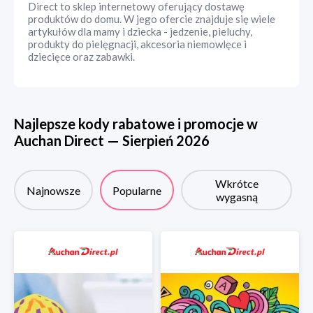
Direct to sklep internetowy oferujący dostawę
produktów do domu. W jego ofercie znajduje się wiele
artykułów dla mamy i dziecka - jedzenie, pieluchy,
produkty do pielęgnacji, akcesoria niemowlęce i
dziecięce oraz zabawki.
Najlepsze kody rabatowe i promocje w
Auchan Direct
—
Sierpień
2026
Wkrótce
Najnowsze
Popularne
wygasną