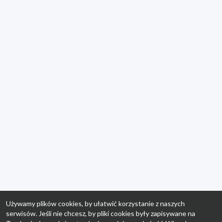
Używamy plików cookies, by ułatwić korzystanie z naszych
serwisów. Jeśli nie chcesz, by pliki cookies były zapisywane na