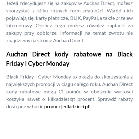
Jeżeli zdecydujesz się na zakupy w Auchan Direct, możesz
skorzystać z kilku różnych form płatności. Wśród nich
pojawiają się: karty płatnicze, BLIK, PayPal, a także przelew
internetowy. Oprócz tego możesz również zapłacić za
zakupy przy odbiorze. Informacji na temat zwrotu nie
znajdziemy na stronie Auchan Direct.
Auchan Direct kody rabatowe na Black
Friday i Cyber Monday
Black Friday i Cyber Monday to okazja do skorzystania z
największych promocji w ciągu całego roku. Auchan Direct
kody rabatowe mogą Ci pomóc w obniżeniu wartości
koszyka nawet o kilkadziesiąt procent. Sprawdź rabaty
dostępne w bazie
promocjedladzieci.pl
!