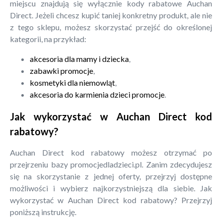
miejscu znajdują się wyłącznie kody rabatowe Auchan
Direct. Jeżeli chcesz kupić taniej konkretny produkt, ale nie
z tego sklepu, możesz skorzystać przejść do określonej
kategorii, na przykład:
akcesoria dla mamy i dziecka
,
zabawki promocje
,
kosmetyki dla niemowląt
,
akcesoria do karmienia dzieci promocje
.
Jak wykorzystać w Auchan Direct kod
rabatowy?
Auchan Direct kod rabatowy możesz otrzymać po
przejrzeniu bazy promocjedladzieci.pl. Zanim zdecydujesz
się na skorzystanie z jednej oferty, przejrzyj dostępne
możliwości i wybierz najkorzystniejszą dla siebie. Jak
wykorzystać w Auchan Direct kod rabatowy? Przejrzyj
poniższą instrukcję.