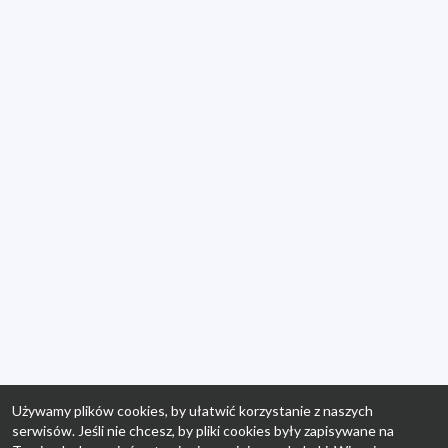
Używamy plików cookies, by ułatwić korzystanie z naszych
serwisów. Jeśli nie chcesz, by pliki cookies były zapisywane na