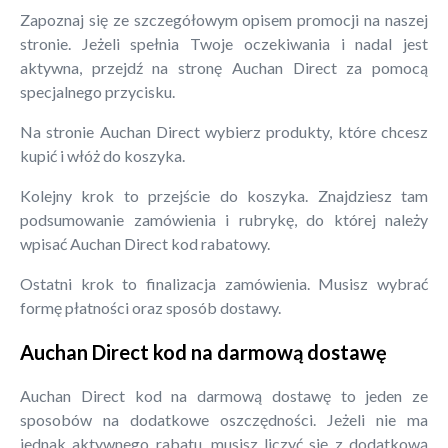
Zapoznaj się ze szczegółowym opisem promocji na naszej
stronie. Jeżeli spełnia Twoje oczekiwania i nadal jest
aktywna, przejdź na stronę Auchan Direct za pomocą
specjalnego przycisku.
Na stronie Auchan Direct wybierz produkty, które chcesz
kupić i włóż do koszyka.
Kolejny krok to przejście do koszyka. Znajdziesz tam
podsumowanie zamówienia i rubrykę, do której należy
wpisać Auchan Direct kod rabatowy.
Ostatni krok to finalizacja zamówienia. Musisz wybrać
formę płatności oraz sposób dostawy.
Auchan Direct kod na darmową dostawę
Auchan Direct kod na darmową dostawę to jeden ze
sposobów na dodatkowe oszczędności. Jeżeli nie ma
jednak aktywnego rabatu, musisz liczyć się z dodatkową