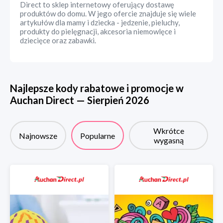
Direct to sklep internetowy oferujący dostawę
produktów do domu. W jego ofercie znajduje się wiele
artykułów dla mamy i dziecka - jedzenie, pieluchy,
produkty do pielęgnacji, akcesoria niemowlęce i
dziecięce oraz zabawki.
Najlepsze kody rabatowe i promocje w
Auchan Direct
—
Sierpień
2026
Wkrótce
Najnowsze
Popularne
wygasną