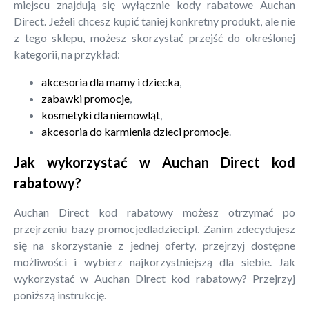
miejscu znajdują się wyłącznie kody rabatowe Auchan
Direct. Jeżeli chcesz kupić taniej konkretny produkt, ale nie
z tego sklepu, możesz skorzystać przejść do określonej
kategorii, na przykład:
akcesoria dla mamy i dziecka
,
zabawki promocje
,
kosmetyki dla niemowląt
,
akcesoria do karmienia dzieci promocje
.
Jak wykorzystać w Auchan Direct kod
rabatowy?
Auchan Direct kod rabatowy możesz otrzymać po
przejrzeniu bazy promocjedladzieci.pl. Zanim zdecydujesz
się na skorzystanie z jednej oferty, przejrzyj dostępne
możliwości i wybierz najkorzystniejszą dla siebie. Jak
wykorzystać w Auchan Direct kod rabatowy? Przejrzyj
poniższą instrukcję.