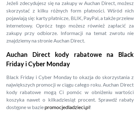
Jeżeli zdecydujesz się na zakupy w Auchan Direct, możesz
skorzystać z kilku różnych form płatności. Wśród nich
pojawiają się: karty płatnicze, BLIK, PayPal, a także przelew
internetowy. Oprócz tego możesz również zapłacić za
zakupy przy odbiorze. Informacji na temat zwrotu nie
znajdziemy na stronie Auchan Direct.
Auchan Direct kody rabatowe na Black
Friday i Cyber Monday
Black Friday i Cyber Monday to okazja do skorzystania z
największych promocji w ciągu całego roku. Auchan Direct
kody rabatowe mogą Ci pomóc w obniżeniu wartości
koszyka nawet o kilkadziesiąt procent. Sprawdź rabaty
dostępne w bazie
promocjedladzieci.pl
!