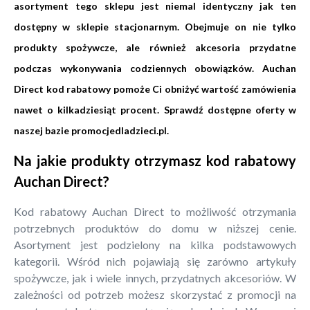
asortyment tego sklepu jest niemal identyczny jak ten
dostępny w sklepie stacjonarnym. Obejmuje on nie tylko
produkty spożywcze, ale również akcesoria przydatne
podczas wykonywania codziennych obowiązków. Auchan
Direct kod rabatowy pomoże Ci obniżyć wartość zamówienia
nawet o kilkadziesiąt procent. Sprawdź dostępne oferty w
naszej bazie promocjedladzieci.pl.
Na jakie produkty otrzymasz kod rabatowy
Auchan Direct?
Kod rabatowy Auchan Direct to możliwość otrzymania
potrzebnych produktów do domu w niższej cenie.
Asortyment jest podzielony na kilka podstawowych
kategorii. Wśród nich pojawiają się zarówno artykuły
spożywcze, jak i wiele innych, przydatnych akcesoriów. W
zależności od potrzeb możesz skorzystać z promocji na