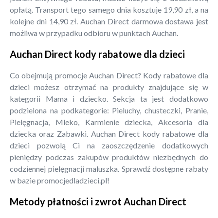
opłatą. Transport tego samego dnia kosztuje 19,90 zł, a na
kolejne dni 14,90 zł. Auchan Direct darmowa dostawa jest
możliwa w przypadku odbioru w punktach Auchan.
Auchan Direct kody rabatowe dla dzieci
Co obejmują promocje Auchan Direct? Kody rabatowe dla
dzieci możesz otrzymać na produkty znajdujące się w
kategorii Mama i dziecko. Sekcja ta jest dodatkowo
podzielona na podkategorie: Pieluchy, chusteczki, Pranie,
Pielęgnacja, Mleko, Karmienie dziecka, Akcesoria dla
dziecka oraz Zabawki. Auchan Direct kody rabatowe dla
dzieci pozwolą Ci na zaoszczędzenie dodatkowych
pieniędzy podczas zakupów produktów niezbędnych do
codziennej pielęgnacji maluszka. Sprawdź dostępne rabaty
w bazie promocjedladzieci.pl!
Metody płatności i zwrot Auchan Direct