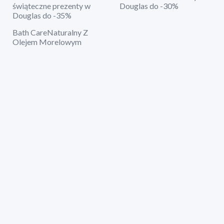
świąteczne prezenty w
Douglas do -30%
Douglas do -35%
Bath CareNaturalny Z
Olejem Morelowym