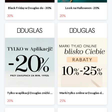
Black Friday w Douglas do -30%
Look na Halloween -20%
30%
20%
Tylko w aplikacji Douglas zniżki -20%
Marki tylko online w Douglas do -25%
20%
25%