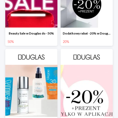
Beauty Sale w Douglas do -50%
Dodatkowy rabat -20% w Douglas
50%
20%