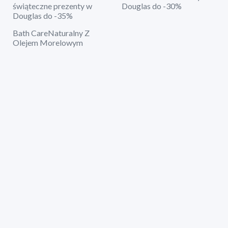
świąteczne prezenty w
Douglas do -30%
Douglas do -35%
Bath CareNaturalny Z
Olejem Morelowym