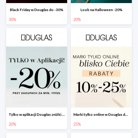
Black Friday w Douglas do -30%
Look na Halloween -20%
30%
20%
Tylko w aplikacji Douglas zniżki -20%
Marki tylko online w Douglas do -25%
20%
25%