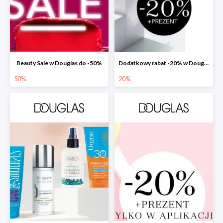
Beauty Sale w Douglas do -50%
Dodatkowy rabat -20% w Douglas
50%
20%