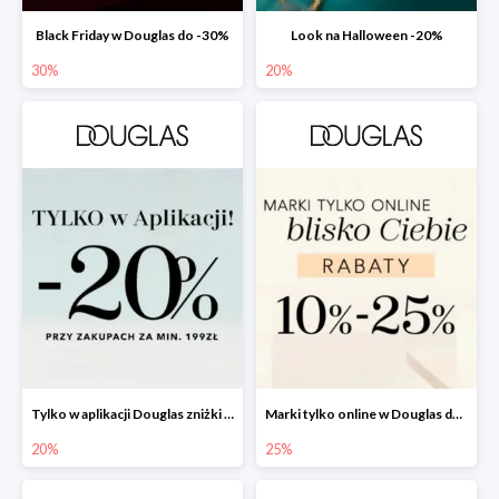
Black Friday w Douglas do -30%
Look na Halloween -20%
30%
20%
Tylko w aplikacji Douglas zniżki -20%
Marki tylko online w Douglas do -25%
20%
25%