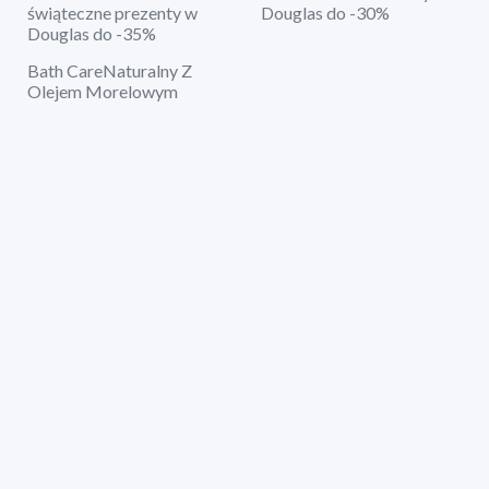
świąteczne prezenty w
Douglas do -30%
Douglas do -35%
Bath CareNaturalny Z
Olejem Morelowym