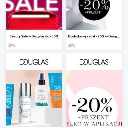
Beauty Sale w Douglas do -50%
Dodatkowy rabat -20% w Douglas
50%
20%