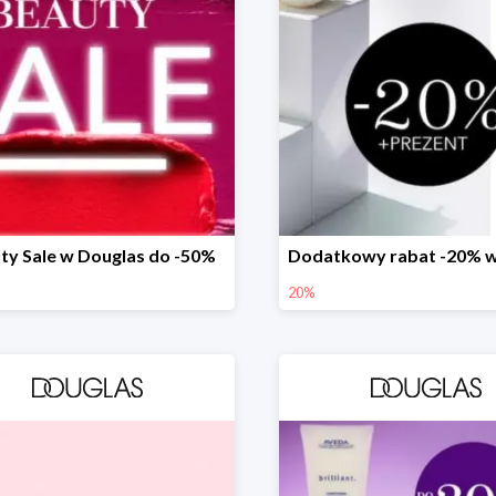
ty Sale w Douglas do -50%
20%