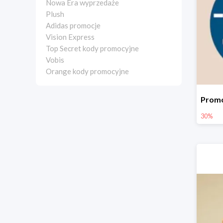
Nowa Era wyprzedaże
Plush
Adidas promocje
Vision Express
Top Secret kody promocyjne
Vobis
Orange kody promocyjne
30%