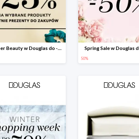
Summer Beauty w Douglas do -25%
Spring Sale w Douglas 
50%