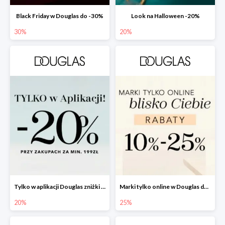
Black Friday w Douglas do -30%
Look na Halloween -20%
30%
20%
Tylko w aplikacji Douglas zniżki -20%
Marki tylko online w Douglas do -25%
20%
25%