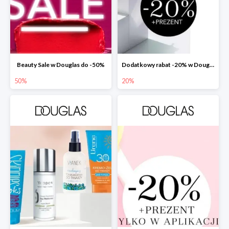
Beauty Sale w Douglas do -50%
Dodatkowy rabat -20% w Douglas
50%
20%