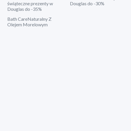
świąteczne prezenty w
Douglas do -30%
Douglas do -35%
Bath CareNaturalny Z
Olejem Morelowym