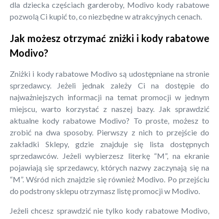
dla dziecka częściach garderoby, Modivo kody rabatowe
pozwolą Ci kupić to, co niezbędne w atrakcyjnych cenach.
Jak możesz otrzymać zniżki i kody rabatowe
Modivo?
Zniżki i kody rabatowe Modivo są udostępniane na stronie
sprzedawcy. Jeżeli jednak zależy Ci na dostępie do
najważniejszych informacji na temat promocji w jednym
miejscu, warto korzystać z naszej bazy. Jak sprawdzić
aktualne kody rabatowe Modivo? To proste, możesz to
zrobić na dwa sposoby. Pierwszy z nich to przejście do
zakładki Sklepy, gdzie znajduje się lista dostępnych
sprzedawców. Jeżeli wybierzesz literkę “M”, na ekranie
pojawiają się sprzedawcy, których nazwy zaczynają się na
“M”. Wśród nich znajdzie się również Modivo. Po przejściu
do podstrony sklepu otrzymasz listę promocji w Modivo.
Jeżeli chcesz sprawdzić nie tylko kody rabatowe Modivo,