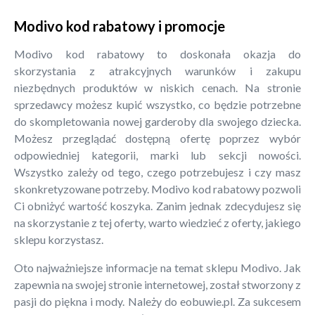
Modivo kod rabatowy i promocje
Modivo kod rabatowy to doskonała okazja do
skorzystania z atrakcyjnych warunków i zakupu
niezbędnych produktów w niskich cenach. Na stronie
sprzedawcy możesz kupić wszystko, co będzie potrzebne
do skompletowania nowej garderoby dla swojego dziecka.
Możesz przeglądać dostępną ofertę poprzez wybór
odpowiedniej kategorii, marki lub sekcji nowości.
Wszystko zależy od tego, czego potrzebujesz i czy masz
skonkretyzowane potrzeby. Modivo kod rabatowy pozwoli
Ci obniżyć wartość koszyka. Zanim jednak zdecydujesz się
na skorzystanie z tej oferty, warto wiedzieć z oferty, jakiego
sklepu korzystasz.
Oto najważniejsze informacje na temat sklepu Modivo. Jak
zapewnia na swojej stronie internetowej, został stworzony z
pasji do piękna i mody. Należy do eobuwie.pl. Za sukcesem