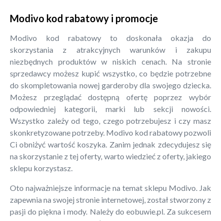
Modivo kod rabatowy i promocje
Modivo kod rabatowy to doskonała okazja do
skorzystania z atrakcyjnych warunków i zakupu
niezbędnych produktów w niskich cenach. Na stronie
sprzedawcy możesz kupić wszystko, co będzie potrzebne
do skompletowania nowej garderoby dla swojego dziecka.
Możesz przeglądać dostępną ofertę poprzez wybór
odpowiedniej kategorii, marki lub sekcji nowości.
Wszystko zależy od tego, czego potrzebujesz i czy masz
skonkretyzowane potrzeby. Modivo kod rabatowy pozwoli
Ci obniżyć wartość koszyka. Zanim jednak zdecydujesz się
na skorzystanie z tej oferty, warto wiedzieć z oferty, jakiego
sklepu korzystasz.
Oto najważniejsze informacje na temat sklepu Modivo. Jak
zapewnia na swojej stronie internetowej, został stworzony z
pasji do piękna i mody. Należy do eobuwie.pl. Za sukcesem