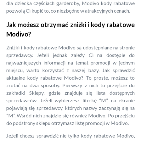
dla dziecka częściach garderoby, Modivo kody rabatowe
pozwolą Ci kupić to, co niezbędne w atrakcyjnych cenach.
Jak możesz otrzymać zniżki i kody rabatowe
Modivo?
Zniżki i kody rabatowe Modivo są udostępniane na stronie
sprzedawcy. Jeżeli jednak zależy Ci na dostępie do
najważniejszych informacji na temat promocji w jednym
miejscu, warto korzystać z naszej bazy. Jak sprawdzić
aktualne kody rabatowe Modivo? To proste, możesz to
zrobić na dwa sposoby. Pierwszy z nich to przejście do
zakładki Sklepy, gdzie znajduje się lista dostępnych
sprzedawców. Jeżeli wybierzesz literkę “M”, na ekranie
pojawiają się sprzedawcy, których nazwy zaczynają się na
“M”. Wśród nich znajdzie się również Modivo. Po przejściu
do podstrony sklepu otrzymasz listę promocji w Modivo.
Jeżeli chcesz sprawdzić nie tylko kody rabatowe Modivo,