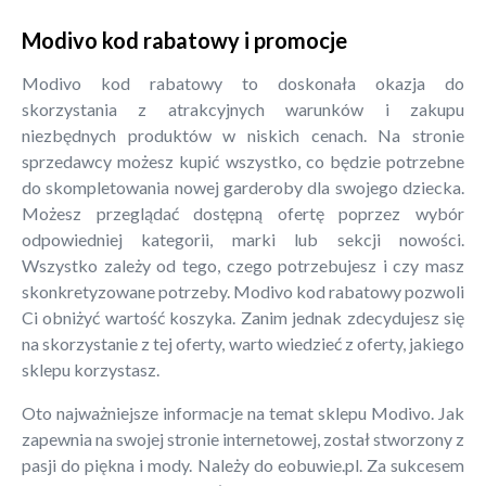
Modivo kod rabatowy i promocje
Modivo kod rabatowy to doskonała okazja do
skorzystania z atrakcyjnych warunków i zakupu
niezbędnych produktów w niskich cenach. Na stronie
sprzedawcy możesz kupić wszystko, co będzie potrzebne
do skompletowania nowej garderoby dla swojego dziecka.
Możesz przeglądać dostępną ofertę poprzez wybór
odpowiedniej kategorii, marki lub sekcji nowości.
Wszystko zależy od tego, czego potrzebujesz i czy masz
skonkretyzowane potrzeby. Modivo kod rabatowy pozwoli
Ci obniżyć wartość koszyka. Zanim jednak zdecydujesz się
na skorzystanie z tej oferty, warto wiedzieć z oferty, jakiego
sklepu korzystasz.
Oto najważniejsze informacje na temat sklepu Modivo. Jak
zapewnia na swojej stronie internetowej, został stworzony z
pasji do piękna i mody. Należy do eobuwie.pl. Za sukcesem