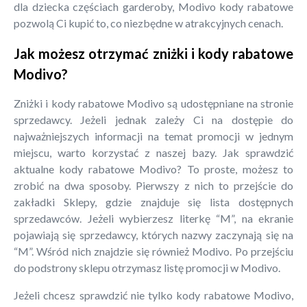
dla dziecka częściach garderoby, Modivo kody rabatowe
pozwolą Ci kupić to, co niezbędne w atrakcyjnych cenach.
Jak możesz otrzymać zniżki i kody rabatowe
Modivo?
Zniżki i kody rabatowe Modivo są udostępniane na stronie
sprzedawcy. Jeżeli jednak zależy Ci na dostępie do
najważniejszych informacji na temat promocji w jednym
miejscu, warto korzystać z naszej bazy. Jak sprawdzić
aktualne kody rabatowe Modivo? To proste, możesz to
zrobić na dwa sposoby. Pierwszy z nich to przejście do
zakładki Sklepy, gdzie znajduje się lista dostępnych
sprzedawców. Jeżeli wybierzesz literkę “M”, na ekranie
pojawiają się sprzedawcy, których nazwy zaczynają się na
“M”. Wśród nich znajdzie się również Modivo. Po przejściu
do podstrony sklepu otrzymasz listę promocji w Modivo.
Jeżeli chcesz sprawdzić nie tylko kody rabatowe Modivo,