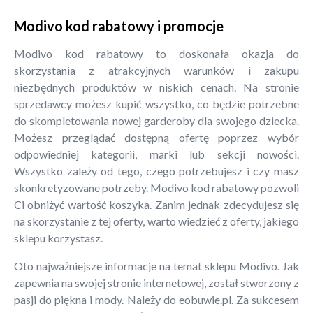
Modivo kod rabatowy i promocje
Modivo kod rabatowy to doskonała okazja do
skorzystania z atrakcyjnych warunków i zakupu
niezbędnych produktów w niskich cenach. Na stronie
sprzedawcy możesz kupić wszystko, co będzie potrzebne
do skompletowania nowej garderoby dla swojego dziecka.
Możesz przeglądać dostępną ofertę poprzez wybór
odpowiedniej kategorii, marki lub sekcji nowości.
Wszystko zależy od tego, czego potrzebujesz i czy masz
skonkretyzowane potrzeby. Modivo kod rabatowy pozwoli
Ci obniżyć wartość koszyka. Zanim jednak zdecydujesz się
na skorzystanie z tej oferty, warto wiedzieć z oferty, jakiego
sklepu korzystasz.
Oto najważniejsze informacje na temat sklepu Modivo. Jak
zapewnia na swojej stronie internetowej, został stworzony z
pasji do piękna i mody. Należy do eobuwie.pl. Za sukcesem