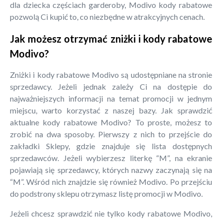
dla dziecka częściach garderoby, Modivo kody rabatowe
pozwolą Ci kupić to, co niezbędne w atrakcyjnych cenach.
Jak możesz otrzymać zniżki i kody rabatowe
Modivo?
Zniżki i kody rabatowe Modivo są udostępniane na stronie
sprzedawcy. Jeżeli jednak zależy Ci na dostępie do
najważniejszych informacji na temat promocji w jednym
miejscu, warto korzystać z naszej bazy. Jak sprawdzić
aktualne kody rabatowe Modivo? To proste, możesz to
zrobić na dwa sposoby. Pierwszy z nich to przejście do
zakładki Sklepy, gdzie znajduje się lista dostępnych
sprzedawców. Jeżeli wybierzesz literkę “M”, na ekranie
pojawiają się sprzedawcy, których nazwy zaczynają się na
“M”. Wśród nich znajdzie się również Modivo. Po przejściu
do podstrony sklepu otrzymasz listę promocji w Modivo.
Jeżeli chcesz sprawdzić nie tylko kody rabatowe Modivo,